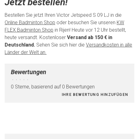
Jetzt bestellen!
Bestellen Sie jetzt Ihren Victor Jetspeed S 09 LJ in die
Online Badminton Shop
oder besuchen Sie unseren
KW
FLEX Badminton Shop
in Rijen! Heute vor 12 Uhr bestellt,
heute versandt. Kostenloser
Versand ab 150 € in
Deutschland.
Sehen Sie sich hier die
Versandkosten in alle
Länder der Welt an.
Bewertungen
•
•
•
•
•
0 Sterne, basierend auf 0 Bewertungen
IHRE BEWERTUNG HINZUFÜGEN