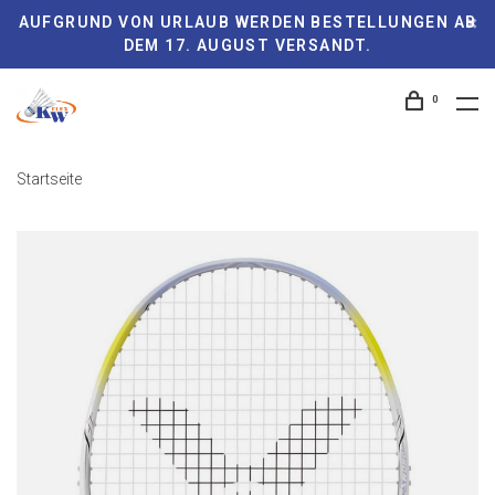
AUFGRUND VON URLAUB WERDEN BESTELLUNGEN AB
DEM 17. AUGUST VERSANDT.
0
Startseite