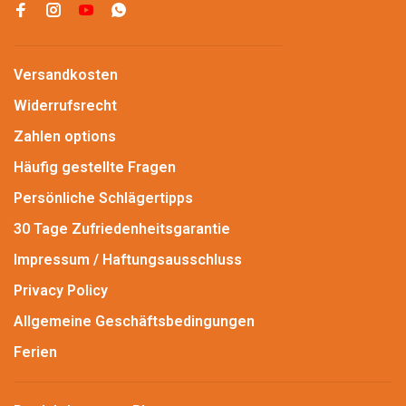
Versandkosten
Widerrufsrecht
Zahlen options
Häufig gestellte Fragen
Persönliche Schlägertipps
30 Tage Zufriedenheitsgarantie
Impressum / Haftungsausschluss
Privacy Policy
Allgemeine Geschäftsbedingungen
Ferien