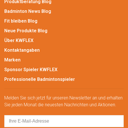
Produktberatung Blog
Badminton News Blog
Fit bleiben Blog
Neue Produkte Blog
Über KWFLEX
Kontaktangaben
Marken
Sponsor Spieler KWFLEX
Professionelle Badmintonspieler
Melden Sie sich jetzt für unseren Newsletter an und erhalten
Sie jeden Monat die neuesten Nachrichten und Aktionen.