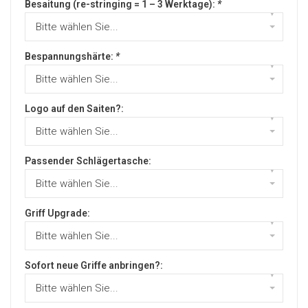
Besaitung (re-stringing = 1 – 3 Werktage):
*
▾
Bitte wählen Sie...
Bespannungshärte:
*
▾
Bitte wählen Sie...
Logo auf den Saiten?:
▾
Bitte wählen Sie...
Passender Schlägertasche:
▾
Bitte wählen Sie...
Griff Upgrade:
▾
Bitte wählen Sie...
Sofort neue Griffe anbringen?:
▾
Bitte wählen Sie...