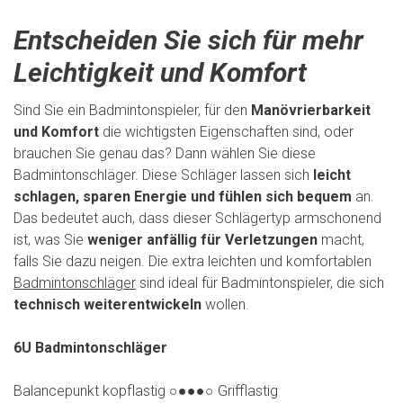
Entscheiden Sie sich für mehr
Leichtigkeit und Komfort
Sind Sie ein Badmintonspieler, für den
Manövrierbarkeit
und Komfort
die wichtigsten Eigenschaften sind, oder
brauchen Sie genau das? Dann wählen Sie diese
Badmintonschläger. Diese Schläger lassen sich
leicht
schlagen, sparen Energie und fühlen sich bequem
an.
Das bedeutet auch, dass dieser Schlägertyp armschonend
ist, was Sie
weniger anfällig für Verletzungen
macht,
falls Sie dazu neigen. Die extra leichten und komfortablen
Badmintonschläger
sind ideal für Badmintonspieler, die sich
technisch weiterentwickeln
wollen.
6U Badmintonschläger
Balancepunkt kopflastig ○●●●○ Grifflastig