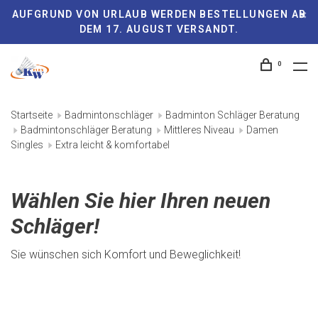
AUFGRUND VON URLAUB WERDEN BESTELLUNGEN AB
DEM 17. AUGUST VERSANDT.
0
Startseite
Badmintonschläger
Badminton Schläger Beratung
Badmintonschläger Beratung
Mittleres Niveau
Damen
Singles
Extra leicht & komfortabel
Wählen Sie hier Ihren neuen
Schläger!
Sie wünschen sich Komfort und Beweglichkeit!