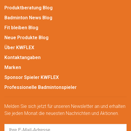
Produktberatung Blog
Badminton News Blog
Fit bleiben Blog
Neue Produkte Blog
Über KWFLEX
Kontaktangaben
Marken
Sponsor Spieler KWFLEX
Professionelle Badmintonspieler
Melden Sie sich jetzt für unseren Newsletter an und erhalten
Sie jeden Monat die neuesten Nachrichten und Aktionen.