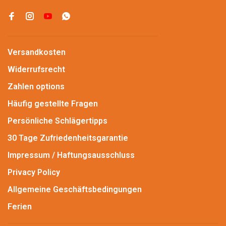
Versandkosten
Widerrufsrecht
Zahlen options
Häufig gestellte Fragen
Persönliche Schlägertipps
30 Tage Zufriedenheitsgarantie
Impressum / Haftungsausschluss
Privacy Policy
Allgemeine Geschäftsbedingungen
Ferien