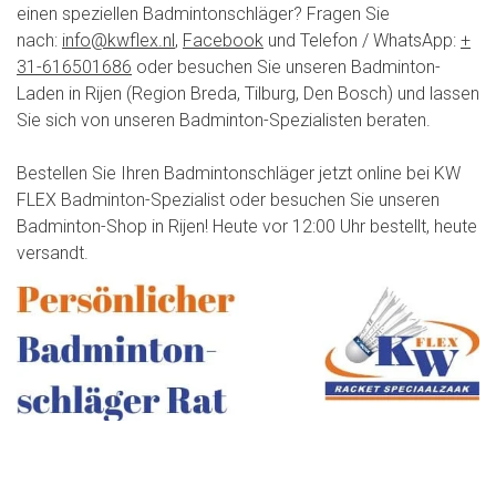
einen speziellen Badmintonschläger? Fragen Sie
nach:
info@kwflex.nl
,
Facebook
und Telefon / WhatsApp:
+
31-616501686
oder besuchen Sie unseren Badminton-
Laden in Rijen (Region Breda, Tilburg, Den Bosch) und lassen
Sie sich von unseren Badminton-Spezialisten beraten.
Bestellen Sie Ihren Badmintonschläger jetzt online bei KW
FLEX Badminton-Spezialist oder besuchen Sie unseren
Badminton-Shop in Rijen! Heute vor 12:00 Uhr bestellt, heute
versandt.