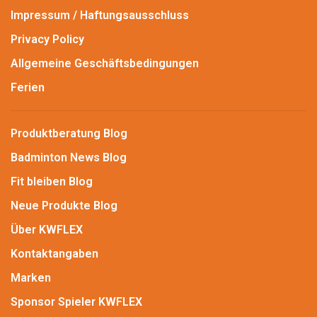
Impressum / Haftungsausschluss
Privacy Policy
Allgemeine Geschäftsbedingungen
Ferien
Produktberatung Blog
Badminton News Blog
Fit bleiben Blog
Neue Produkte Blog
Über KWFLEX
Kontaktangaben
Marken
Sponsor Spieler KWFLEX