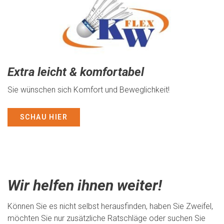
Extra leicht & komfortabel
Sie wünschen sich Komfort und Beweglichkeit!
SCHAU HIER
Wir helfen ihnen weiter!
Können Sie es nicht selbst herausfinden, haben Sie Zweifel,
möchten Sie nur zusätzliche Ratschläge oder suchen Sie