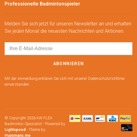
Professionelle Badmintonspieler
Melden Sie sich jetzt für unseren Newsletter an und erhalten
Sie jeden Monat die neuesten Nachrichten und Aktionen.
ABONNIEREN
Mit der Anmeldung erklären Sie sich mit unserer Datenschutzrichtlinie
einverstanden.
© Copyright 2026 KW FLEX
Badminton Spezialist
- Powered by
Lightspeed
- Theme by
Huysmans.me