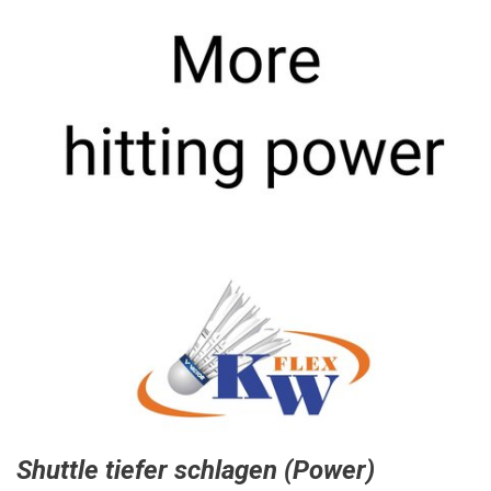
Shuttle tiefer schlagen (Power)