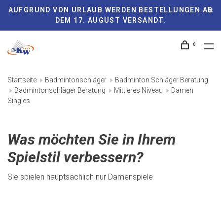
AUFGRUND VON URLAUB WERDEN BESTELLUNGEN AB
DEM 17. AUGUST VERSANDT.
0
Startseite
Badmintonschläger
Badminton Schläger Beratung
Badmintonschläger Beratung
Mittleres Niveau
Damen
Singles
Was möchten Sie in Ihrem
Spielstil verbessern?
Sie spielen hauptsächlich nur Damenspiele