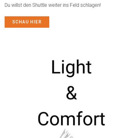
Du willst den Shuttle weiter ins Feld schlagen!
SCHAU HIER