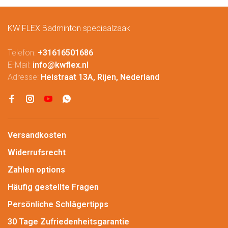
KW FLEX Badminton speciaalzaak
Telefon:
+31616501686
E-Mail:
info@kwflex.nl
Adresse:
Heistraat 13A, Rijen, Nederland
Versandkosten
Widerrufsrecht
Zahlen options
Häufig gestellte Fragen
Persönliche Schlägertipps
30 Tage Zufriedenheitsgarantie