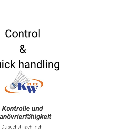
Kontrolle und
anövrierfähigkeit
Du suchst nach mehr