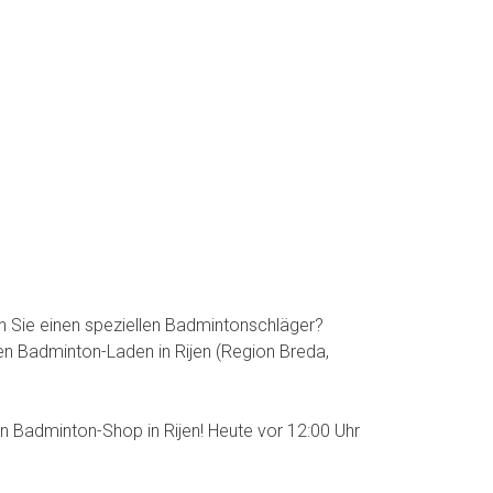
en Sie einen speziellen Badmintonschläger?
n Badminton-Laden in Rijen (Region Breda,
n Badminton-Shop in Rijen! Heute vor 12:00 Uhr