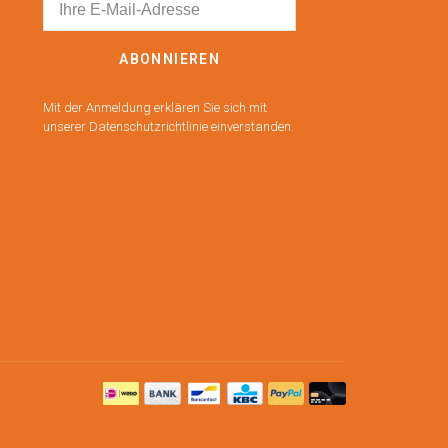
ABONNIEREN
Mit der Anmeldung erklären Sie sich mit
unserer Datenschutzrichtlinie einverstanden.