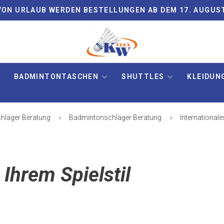
ON URLAUB WERDEN BESTELLUNGEN AB DEM 17. AUGUS
BADMINTONTASCHEN
SHUTTLES
KLEIDUN
hläger Beratung
Badmintonschläger Beratung
International
Ihrem Spielstil