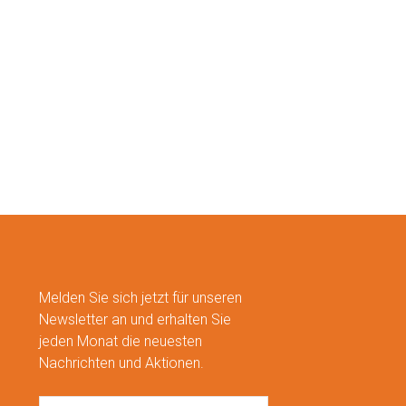
Melden Sie sich jetzt für unseren
Newsletter an und erhalten Sie
jeden Monat die neuesten
Nachrichten und Aktionen.