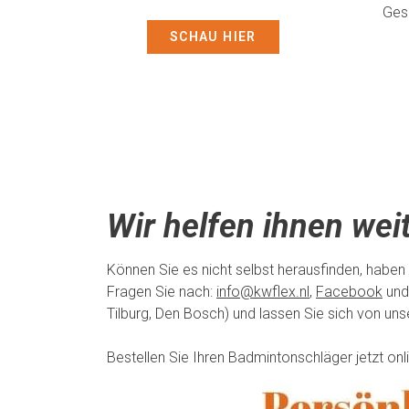
Gesc
SCHAU HIER
Wir helfen ihnen weit
Können Sie es nicht selbst herausfinden, haben
Fragen Sie nach:
info@kwflex.nl
,
Facebook
und
Tilburg, Den Bosch) und lassen Sie sich von un
Bestellen Sie Ihren Badmintonschläger jetzt on