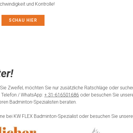
hwindigkeit und Kontrolle!
SCHAU HIER
er!
 Sie Zweifel, möchten Sie nur zusätzliche Ratschläge oder such
 Telefon / WhatsApp:
+ 31-616501686
oder besuchen Sie unsere
seren Badminton-Spezialisten beraten.
line bei KW FLEX Badminton-Spezialist oder besuchen Sie unsere