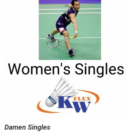
Damen Singles