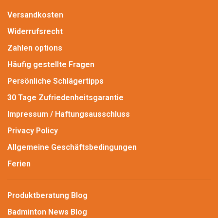
Versandkosten
Widerrufsrecht
Zahlen options
Häufig gestellte Fragen
Persönliche Schlägertipps
30 Tage Zufriedenheitsgarantie
Impressum / Haftungsausschluss
Privacy Policy
Allgemeine Geschäftsbedingungen
Ferien
Produktberatung Blog
Badminton News Blog