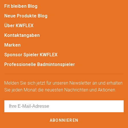
Fit bleiben Blog
Neue Produkte Blog
Über KWFLEX
Kontaktangaben
Marken
Sponsor Spieler KWFLEX
Professionelle Badmintonspieler
Melden Sie sich jetzt für unseren Newsletter an und erhalten
Sie jeden Monat die neuesten Nachrichten und Aktionen.
ABONNIEREN