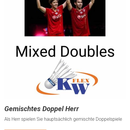
Gemischtes Doppel Herr
Als Herr spielen Sie hauptsächlich gemischte Doppelspiele