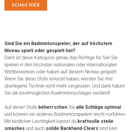
SCHAU HIER
Sind Sie ein Badmintonspieler, der auf höchstem
Niveau spielt oder gespielt hat?
Dann ist diese Kategorie genau das Richtige für Sie! Sie
spielen in den höchsten nationalen oder internationalen
Wettbewerben oder haben auf diesem Niveau gespielt.
Wenn Sie diese Stufe erreicht haben, werden Sie Ihre
überlegene Technik nicht mehr vergessen. Und dann haben
Sie die bestmöglichen Badmintonschläger verdient!
Auf dieser Stufe
beherrschen
Sie
alle Schläge optimal
und können sie anderen Badmintonspielern leicht vorführen.
Mit kindlicher Leichtigkeit kannst du
kraftvolle steile
smashes
und auch
solide Backhand-Clears
sind kein