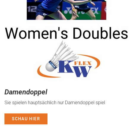
Damendoppel
Sie spielen hauptsächlich nur Damendoppel spiel
SCHAU HIER