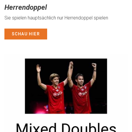
Herrendoppel
Sie spielen hauptsächlich nur Herrendoppel spielen
SCHAU HIER