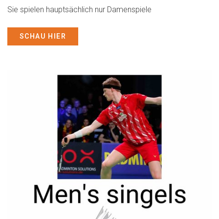
Sie spielen hauptsächlich nur Damenspiele
SCHAU HIER