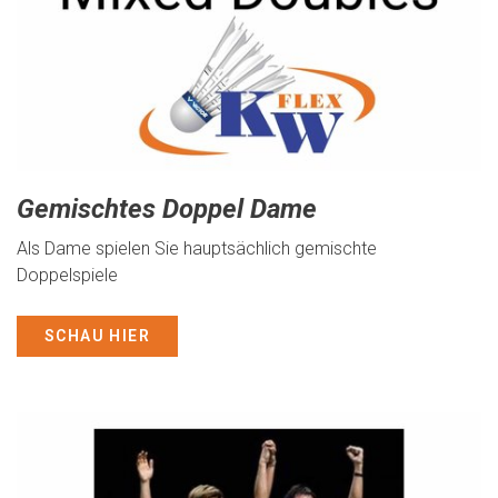
Gemischtes Doppel Dame
Als Dame spielen Sie hauptsächlich gemischte
Doppelspiele
SCHAU HIER