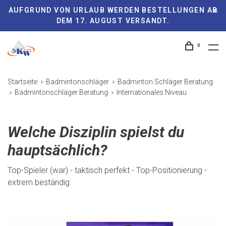
AUFGRUND VON URLAUB WERDEN BESTELLUNGEN AB
DEM 17. AUGUST VERSANDT.
0
Startseite
Badmintonschläger
Badminton Schläger Beratung
Badmintonschläger Beratung
Internationales Niveau
Welche Disziplin spielst du
hauptsächlich?
Top-Spieler (war) - taktisch perfekt - Top-Positionierung -
extrem beständig