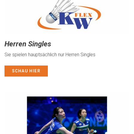
Herren Singles
Sie spielen hauptsächlich nur Herren Singles
SCHAU HIER