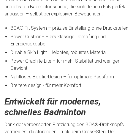
brauchst du Badmintonschuhe, die sich deinem Fuß perfekt
anpassen – selbst bei explosiven Bewegungen.
BOA® Fit System – präzise Einstellung ohne Druckstellen
Power Cushion+ – erstklassige Dämpfung und
Energierückgabe
Durable Skin Light – leichtes, robustes Material
Power Graphite Lite – für mehr Stabilität und weniger
Gewicht
Nahtloses Bootie-Design – für optimale Passform
Breitere design - für mehr Komfort
Entwickelt für modernes,
schnelles Badminton
Dank der verbesserten Platzierung des BOA®-Drehknopfs
vermeidest du störenden Druck beim Cross-Step. Der