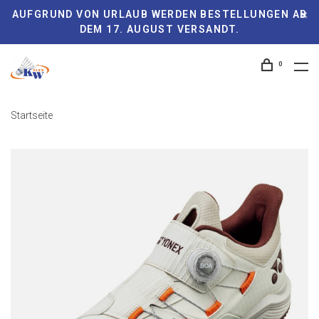
AUFGRUND VON URLAUB WERDEN BESTELLUNGEN AB
DEM 17. AUGUST VERSANDT.
0
Startseite