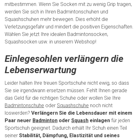
mitbestimmen. Wenn Sie Socken mit zu wenig Grip tragen,
werden Sie sich in Ihren Badmintonschuhen und
Squashschuhen mehr bewegen. Dies erhöht die
Verletzungsgefahr und mindert die positiven Eigenschaften.
Wählen Sie jetzt Ihre idealen Badmintonsocken,
Squashsocken usw. in unserem Webshop!
Einlegesohlen verlängern die
Lebenserwartung
Leider halten Ihre treuen Sportschuhe nicht ewig, so dass
Sie sie irgendwann ersetzen müssen. Fehlt Ihnen gerade
das Geld für die richtigen Schuhe oder wollen Sie Ihre
Badmintonschuhe
oder
Squashschuhe
noch nicht
loswerden?
Verlängern Sie die Lebensdauer mit einem
Paar neuer
Badminton
oder
Squash
einlagen
für jeden
Sportschuh geeignet. Dadurch erhält Ihr Schuh einen Teil
seiner
Stabilität, Dämpfung, Elastizität und seines