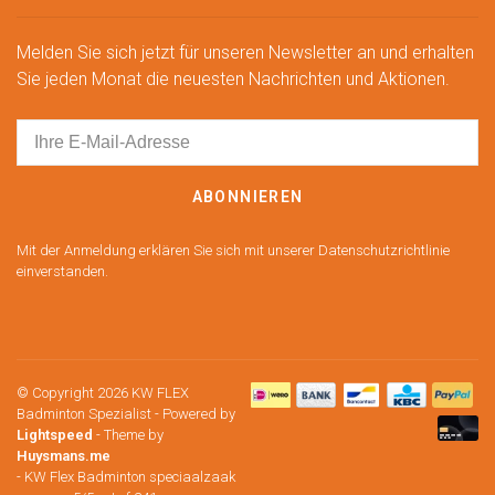
Melden Sie sich jetzt für unseren Newsletter an und erhalten
Sie jeden Monat die neuesten Nachrichten und Aktionen.
ABONNIEREN
Mit der Anmeldung erklären Sie sich mit unserer Datenschutzrichtlinie
einverstanden.
© Copyright 2026 KW FLEX
Badminton Spezialist
- Powered by
Lightspeed
- Theme by
Huysmans.me
-
KW Flex Badminton speciaalzaak