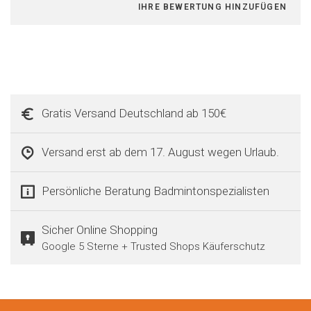
IHRE BEWERTUNG HINZUFÜGEN
Gratis Versand Deutschland ab 150€
Versand erst ab dem 17. August wegen Urlaub.
Persönliche Beratung Badmintonspezialisten
Sicher Online Shopping
Google 5 Sterne + Trusted Shops Käuferschutz