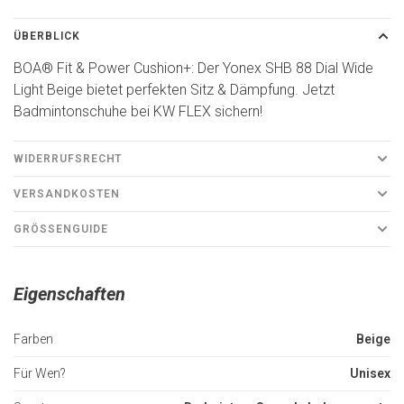
ÜBERBLICK
BOA® Fit & Power Cushion+: Der Yonex SHB 88 Dial Wide
Light Beige bietet perfekten Sitz & Dämpfung. Jetzt
Badmintonschuhe bei KW FLEX sichern!
WIDERRUFSRECHT
VERSANDKOSTEN
GRÖSSENGUIDE
Eigenschaften
Farben
Beige
Für Wen?
Unisex