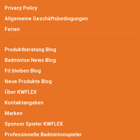
Privacy Policy
Allgemeine Geschäftsbedingungen
Ferien
Produktberatung Blog
Badminton News Blog
Fit bleiben Blog
Neue Produkte Blog
Über KWFLEX
Kontaktangaben
Marken
Sponsor Spieler KWFLEX
Professionelle Badmintonspieler