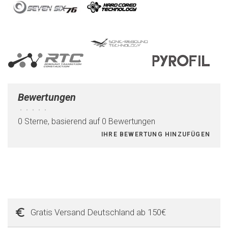
Bewertungen
•
•
•
•
•
0 Sterne, basierend auf 0 Bewertungen
IHRE BEWERTUNG HINZUFÜGEN
Gratis Versand Deutschland ab 150€