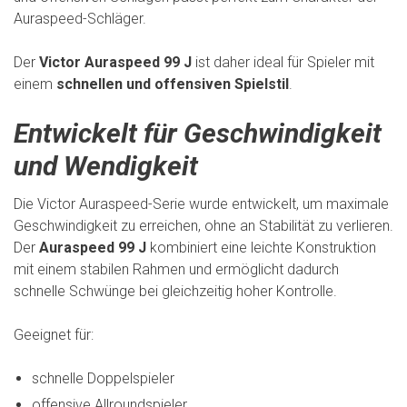
Auraspeed-Schläger.
Der
Victor Auraspeed 99 J
ist daher ideal für Spieler mit
einem
schnellen und offensiven Spielstil
.
Entwickelt für Geschwindigkeit
und Wendigkeit
Die Victor Auraspeed-Serie wurde entwickelt, um maximale
Geschwindigkeit zu erreichen, ohne an Stabilität zu verlieren.
Der
Auraspeed 99 J
kombiniert eine leichte Konstruktion
mit einem stabilen Rahmen und ermöglicht dadurch
schnelle Schwünge bei gleichzeitig hoher Kontrolle.
Geeignet für:
schnelle Doppelspieler
offensive Allroundspieler