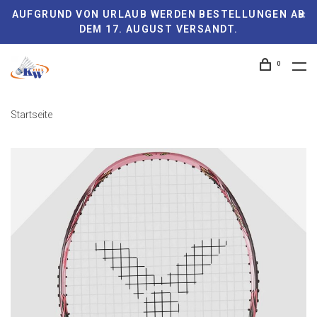
AUFGRUND VON URLAUB WERDEN BESTELLUNGEN AB
DEM 17. AUGUST VERSANDT.
0
Startseite