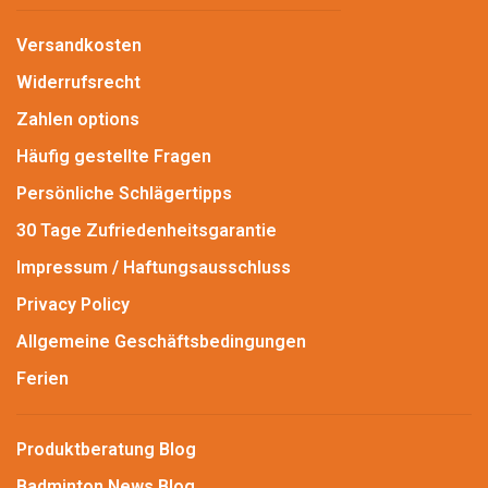
Versandkosten
Widerrufsrecht
Zahlen options
Häufig gestellte Fragen
Persönliche Schlägertipps
30 Tage Zufriedenheitsgarantie
Impressum / Haftungsausschluss
Privacy Policy
Allgemeine Geschäftsbedingungen
Ferien
Produktberatung Blog
Badminton News Blog