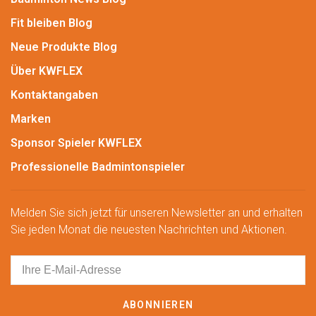
Fit bleiben Blog
Neue Produkte Blog
Über KWFLEX
Kontaktangaben
Marken
Sponsor Spieler KWFLEX
Professionelle Badmintonspieler
Melden Sie sich jetzt für unseren Newsletter an und erhalten
Sie jeden Monat die neuesten Nachrichten und Aktionen.
ABONNIEREN