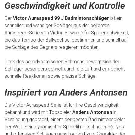
Geschwindigkeit und Kontrolle
Der
Victor Auraspeed 99 J Badmintonschläger
ist ein
schneller und wendiger Schläger aus der beliebten
Auraspeed-Serie von Victor. Er wurde für Spieler entwickelt,
die das Tempo der Ballwechsel bestimmen und schnell auf
die Schläge des Gegners reagieren möchten.
Dank des aerodynamischen Rahmens bewegt sich der
Schläger besonders schnell durch die Luft und ermöglicht
schnelle Reaktionen sowie präzise Schläge.
Inspiriert von Anders Antonsen
Die Victor Auraspeed-Serie ist für ihre Geschwindigkeit
bekannt und wird mit Topspieler
Anders Antonsen
in
Verbindung gebracht, einem der besten Badmintonspieler
der Welt. Sein dynamischer Spielstil mit schnellen Rallyes
und offensiven Schlägen passt perfekt zum Charakter der