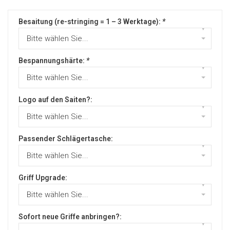
Besaitung (re-stringing = 1 – 3 Werktage):
*
▾
Bitte wählen Sie...
Bespannungshärte:
*
▾
Bitte wählen Sie...
Logo auf den Saiten?:
▾
Bitte wählen Sie...
Passender Schlägertasche:
▾
Bitte wählen Sie...
Griff Upgrade:
▾
Bitte wählen Sie...
Sofort neue Griffe anbringen?:
▾