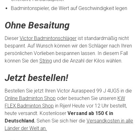
Badmintonspieler, die Wert auf Geschwindigkeit legen
Ohne Besaitung
Dieser
Victor Badmintonschläger
ist standardmäßig nicht
bespannt. Auf Wunsch können wir den Schläger nach Ihren
persönlichen Vorlieben bespannen lassen. In diesem Fall
können Sie den
String
und die Anzahl der Kilos wählen.
Jetzt bestellen!
Bestellen Sie jetzt Ihren Victor Auraspeed 99 J 4UG5 in die
Online Badminton Shop
oder besuchen Sie unseren
KW
FLEX Badminton Shop
in Rijen! Heute vor 12 Uhr bestellt,
heute versandt. Kostenloser
Versand ab 150 € in
Deutschland.
Sehen Sie sich hier die
Versandkosten in alle
Länder der Welt an.