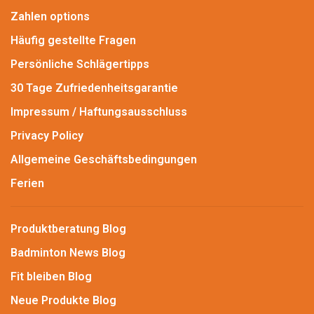
Zahlen options
Häufig gestellte Fragen
Persönliche Schlägertipps
30 Tage Zufriedenheitsgarantie
Impressum / Haftungsausschluss
Privacy Policy
Allgemeine Geschäftsbedingungen
Ferien
Produktberatung Blog
Badminton News Blog
Fit bleiben Blog
Neue Produkte Blog