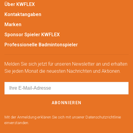
Über KWFLEX
Kontaktangaben
Marken
Sponsor Spieler KWFLEX
Professionelle Badmintonspieler
Melden Sie sich jetzt für unseren Newsletter an und erhalten
Sie jeden Monat die neuesten Nachrichten und Aktionen.
ABONNIEREN
Mit der Anmeldung erklären Sie sich mit unserer Datenschutzrichtlinie
einverstanden.