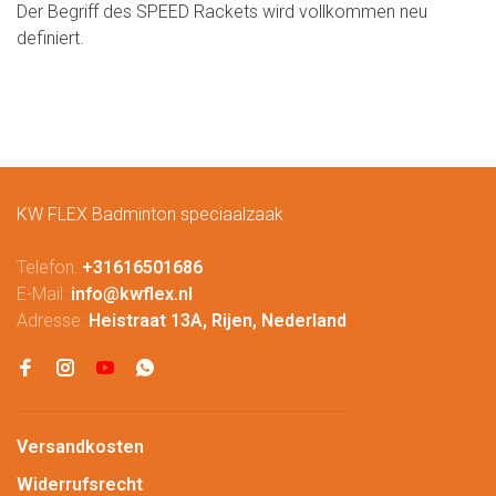
Der Begriff des SPEED Rackets wird vollkommen neu
definiert.
KW FLEX Badminton speciaalzaak
Telefon:
+31616501686
E-Mail:
info@kwflex.nl
Adresse:
Heistraat 13A, Rijen, Nederland
Versandkosten
Widerrufsrecht