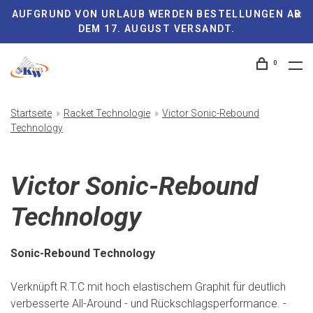
AUFGRUND VON URLAUB WERDEN BESTELLUNGEN AB
DEM 17. AUGUST VERSANDT.
0
Startseite
Racket Technologie
Victor Sonic-Rebound
Technology
Victor Sonic-Rebound
Technology
Sonic-Rebound Technology
Verknüpft R.T.C mit hoch elastischem Graphit für deutlich
verbesserte All-Around - und Rückschlagsperformance. -