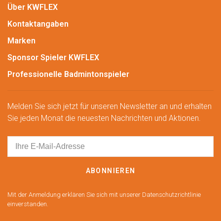
Über KWFLEX
Kontaktangaben
Marken
Sponsor Spieler KWFLEX
Professionelle Badmintonspieler
Melden Sie sich jetzt für unseren Newsletter an und erhalten
Sie jeden Monat die neuesten Nachrichten und Aktionen.
ABONNIEREN
Mit der Anmeldung erklären Sie sich mit unserer Datenschutzrichtlinie
einverstanden.