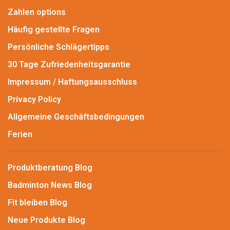
Zahlen options
Häufig gestellte Fragen
Persönliche Schlägertipps
30 Tage Zufriedenheitsgarantie
Impressum / Haftungsausschluss
Privacy Policy
Allgemeine Geschäftsbedingungen
Ferien
Produktberatung Blog
Badminton News Blog
Fit bleiben Blog
Neue Produkte Blog