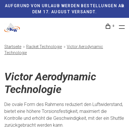
AUFGRUND VON URLAUB WERDEN BESTELLUNGEN AB
DEM 17. AUGUST VERSANDT.
0
Startseite
Racket Technologie
Victor Aerodynamic
Technologie
Victor Aerodynamic
Technologie
Die ovale Form des Rahmens reduziert den Luftwiderstand,
bietet eine höhere Torsionsfestigkeit, maximiert die
Kontrolle und erhöht die Geschwindigkeit, mit der ein Shuttle
zurückgebracht werden kann.