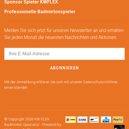
Sponsor Spieler KWFLEX
Professionelle Badmintonspieler
Melden Sie sich jetzt für unseren Newsletter an und erhalten
Sie jeden Monat die neuesten Nachrichten und Aktionen.
ABONNIEREN
Mit der Anmeldung erklären Sie sich mit unserer Datenschutzrichtlinie
einverstanden.
© Copyright 2026 KW FLEX
Badminton Spezialist
- Powered by