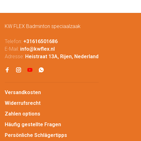
KW FLEX Badminton speciaalzaak
Telefon:
+31616501686
E-Mail:
info@kwflex.nl
Adresse:
Heistraat 13A, Rijen, Nederland
Versandkosten
Widerrufsrecht
Zahlen options
Häufig gestellte Fragen
Persönliche Schlägertipps