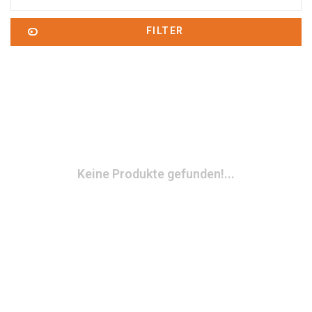
FILTER
Keine Produkte gefunden!...