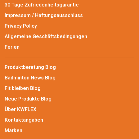
30 Tage Zufriedenheitsgarantie
Impressum / Haftungsausschluss
Privacy Policy
Allgemeine Geschäftsbedingungen
Ferien
Produktberatung Blog
Badminton News Blog
Fit bleiben Blog
Neue Produkte Blog
Über KWFLEX
Kontaktangaben
Marken