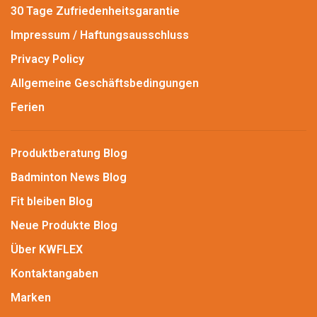
30 Tage Zufriedenheitsgarantie
Impressum / Haftungsausschluss
Privacy Policy
Allgemeine Geschäftsbedingungen
Ferien
Produktberatung Blog
Badminton News Blog
Fit bleiben Blog
Neue Produkte Blog
Über KWFLEX
Kontaktangaben
Marken