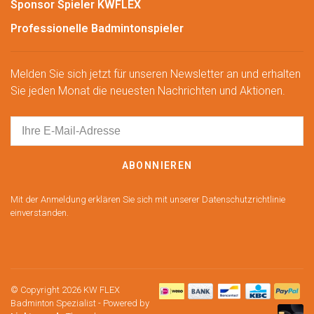
Sponsor Spieler KWFLEX
Professionelle Badmintonspieler
Melden Sie sich jetzt für unseren Newsletter an und erhalten
Sie jeden Monat die neuesten Nachrichten und Aktionen.
ABONNIEREN
Mit der Anmeldung erklären Sie sich mit unserer Datenschutzrichtlinie
einverstanden.
© Copyright 2026 KW FLEX
Badminton Spezialist
- Powered by