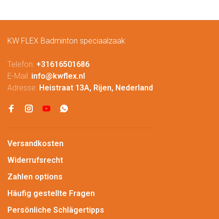
KW FLEX Badminton speciaalzaak
Telefon:
+31616501686
E-Mail:
info@kwflex.nl
Adresse:
Heistraat 13A, Rijen, Nederland
Versandkosten
Widerrufsrecht
Zahlen options
Häufig gestellte Fragen
Persönliche Schlägertipps