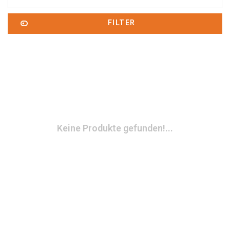
FILTER
Keine Produkte gefunden!...