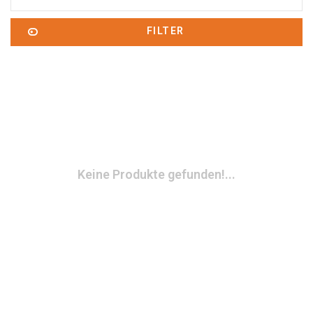
FILTER
Keine Produkte gefunden!...