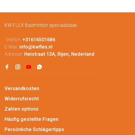
KW FLEX Badminton speciaalzaak
Telefon:
+31616501686
E-Mail:
info@kwflex.nl
Adresse:
Heistraat 13A, Rijen, Nederland
Versandkosten
Widerrufsrecht
Zahlen options
Häufig gestellte Fragen
Persönliche Schlägertipps