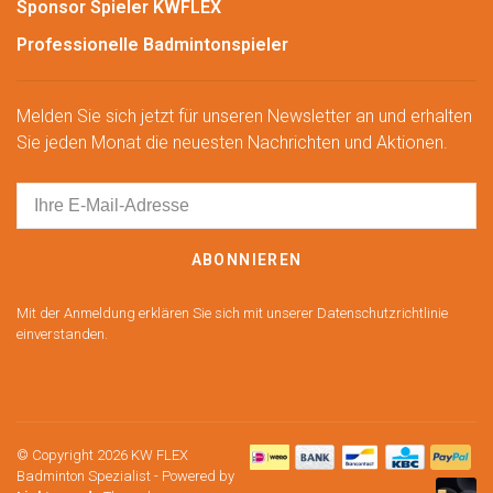
Sponsor Spieler KWFLEX
Professionelle Badmintonspieler
Melden Sie sich jetzt für unseren Newsletter an und erhalten
Sie jeden Monat die neuesten Nachrichten und Aktionen.
ABONNIEREN
Mit der Anmeldung erklären Sie sich mit unserer Datenschutzrichtlinie
einverstanden.
© Copyright 2026 KW FLEX
Badminton Spezialist
- Powered by