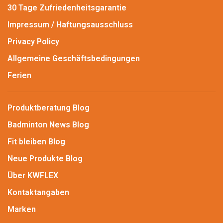
30 Tage Zufriedenheitsgarantie
Impressum / Haftungsausschluss
Privacy Policy
Allgemeine Geschäftsbedingungen
Ferien
Produktberatung Blog
Badminton News Blog
Fit bleiben Blog
Neue Produkte Blog
Über KWFLEX
Kontaktangaben
Marken