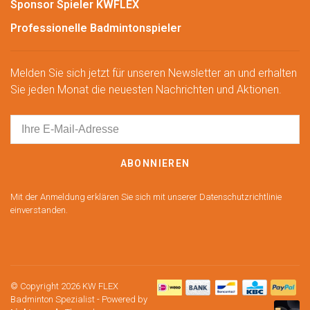
Sponsor Spieler KWFLEX
Professionelle Badmintonspieler
Melden Sie sich jetzt für unseren Newsletter an und erhalten
Sie jeden Monat die neuesten Nachrichten und Aktionen.
ABONNIEREN
Mit der Anmeldung erklären Sie sich mit unserer Datenschutzrichtlinie
einverstanden.
© Copyright 2026 KW FLEX
Badminton Spezialist
- Powered by