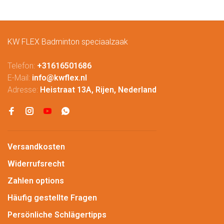
KW FLEX Badminton speciaalzaak
Telefon:
+31616501686
E-Mail:
info@kwflex.nl
Adresse:
Heistraat 13A, Rijen, Nederland
Versandkosten
Widerrufsrecht
Zahlen options
Häufig gestellte Fragen
Persönliche Schlägertipps