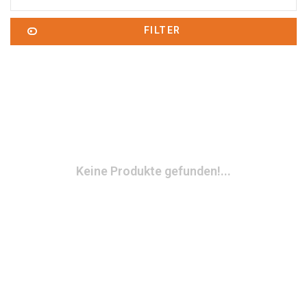
FILTER
Keine Produkte gefunden!...