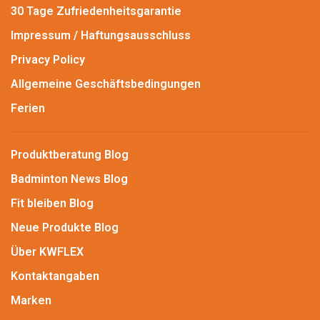
30 Tage Zufriedenheitsgarantie
Impressum / Haftungsausschluss
Privacy Policy
Allgemeine Geschäftsbedingungen
Ferien
Produktberatung Blog
Badminton News Blog
Fit bleiben Blog
Neue Produkte Blog
Über KWFLEX
Kontaktangaben
Marken