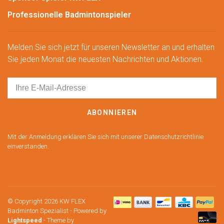
Professionelle Badmintonspieler
Melden Sie sich jetzt für unseren Newsletter an und erhalten
Sie jeden Monat die neuesten Nachrichten und Aktionen.
ABONNIEREN
Mit der Anmeldung erklären Sie sich mit unserer Datenschutzrichtlinie
einverstanden.
© Copyright 2026 KW FLEX
Badminton Spezialist
- Powered by
Lightspeed
- Theme by