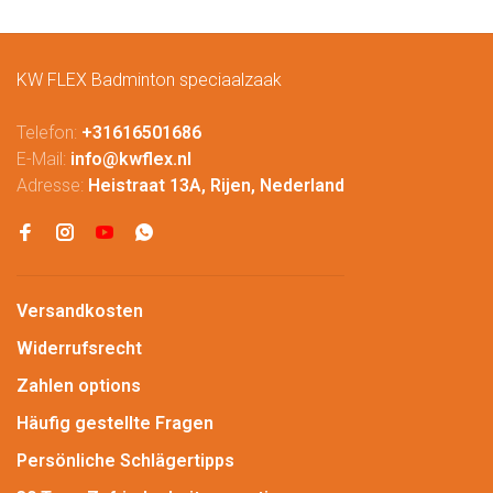
KW FLEX Badminton speciaalzaak
Telefon:
+31616501686
E-Mail:
info@kwflex.nl
Adresse:
Heistraat 13A, Rijen, Nederland
Versandkosten
Widerrufsrecht
Zahlen options
Häufig gestellte Fragen
Persönliche Schlägertipps