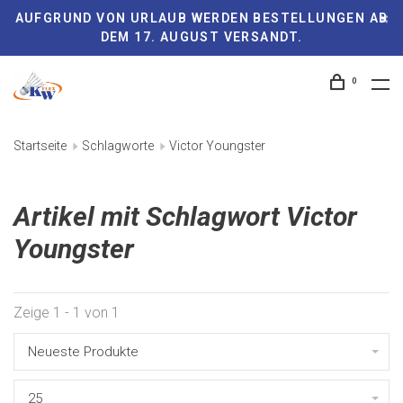
AUFGRUND VON URLAUB WERDEN BESTELLUNGEN AB
DEM 17. AUGUST VERSANDT.
0
Startseite
Schlagworte
Victor Youngster
Artikel mit Schlagwort Victor
Youngster
Zeige 1 - 1 von 1
Neueste Produkte
25