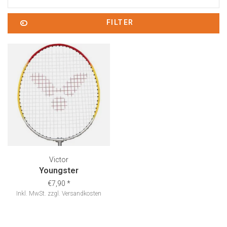
FILTER
Victor
Youngster
€7,90
*
Inkl. MwSt.
zzgl.
Versandkosten