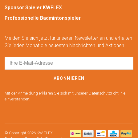
Sponsor Spieler KWFLEX
Professionelle Badmintonspieler
Melden Sie sich jetzt für unseren Newsletter an und erhalten
Sie jeden Monat die neuesten Nachrichten und Aktionen.
ABONNIEREN
Mit der Anmeldung erklären Sie sich mit unserer Datenschutzrichtlinie
einverstanden.
© Copyright 2026 KW FLEX