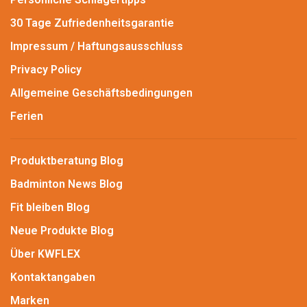
30 Tage Zufriedenheitsgarantie
Impressum / Haftungsausschluss
Privacy Policy
Allgemeine Geschäftsbedingungen
Ferien
Produktberatung Blog
Badminton News Blog
Fit bleiben Blog
Neue Produkte Blog
Über KWFLEX
Kontaktangaben
Marken