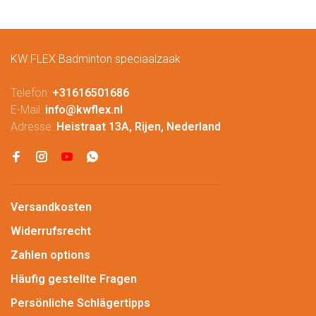
KW FLEX Badminton speciaalzaak
Telefon:
+31616501686
E-Mail:
info@kwflex.nl
Adresse:
Heistraat 13A, Rijen, Nederland
Versandkosten
Widerrufsrecht
Zahlen options
Häufig gestellte Fragen
Persönliche Schlägertipps