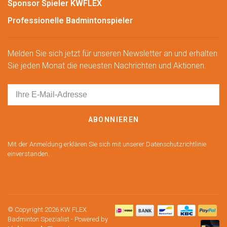
Sponsor Spieler KWFLEX
Professionelle Badmintonspieler
Melden Sie sich jetzt für unseren Newsletter an und erhalten
Sie jeden Monat die neuesten Nachrichten und Aktionen.
ABONNIEREN
Mit der Anmeldung erklären Sie sich mit unserer Datenschutzrichtlinie
einverstanden.
© Copyright 2026 KW FLEX
Badminton Spezialist
- Powered by