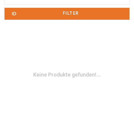
FILTER
Keine Produkte gefunden!...