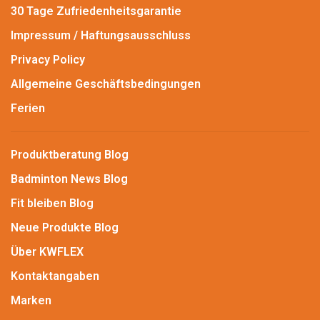
30 Tage Zufriedenheitsgarantie
Impressum / Haftungsausschluss
Privacy Policy
Allgemeine Geschäftsbedingungen
Ferien
Produktberatung Blog
Badminton News Blog
Fit bleiben Blog
Neue Produkte Blog
Über KWFLEX
Kontaktangaben
Marken