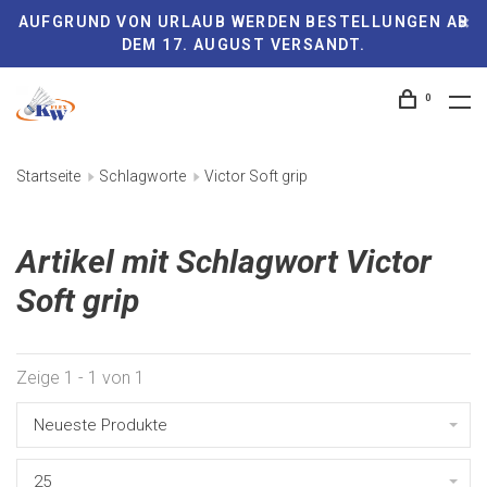
AUFGRUND VON URLAUB WERDEN BESTELLUNGEN AB
DEM 17. AUGUST VERSANDT.
0
Startseite
Schlagworte
Victor Soft grip
Artikel mit Schlagwort Victor
Soft grip
Zeige 1 - 1 von 1
Neueste Produkte
25