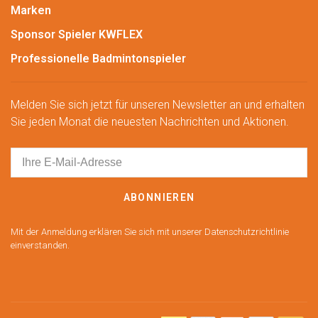
Marken
Sponsor Spieler KWFLEX
Professionelle Badmintonspieler
Melden Sie sich jetzt für unseren Newsletter an und erhalten
Sie jeden Monat die neuesten Nachrichten und Aktionen.
ABONNIEREN
Mit der Anmeldung erklären Sie sich mit unserer Datenschutzrichtlinie
einverstanden.