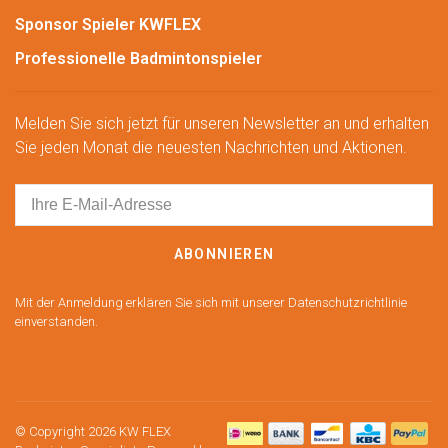
Sponsor Spieler KWFLEX
Professionelle Badmintonspieler
Melden Sie sich jetzt für unseren Newsletter an und erhalten
Sie jeden Monat die neuesten Nachrichten und Aktionen.
ABONNIEREN
Mit der Anmeldung erklären Sie sich mit unserer Datenschutzrichtlinie
einverstanden.
© Copyright 2026 KW FLEX