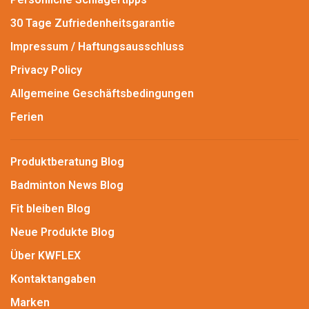
30 Tage Zufriedenheitsgarantie
Impressum / Haftungsausschluss
Privacy Policy
Allgemeine Geschäftsbedingungen
Ferien
Produktberatung Blog
Badminton News Blog
Fit bleiben Blog
Neue Produkte Blog
Über KWFLEX
Kontaktangaben
Marken