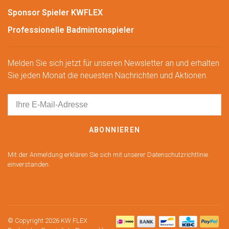
Sponsor Spieler KWFLEX
Professionelle Badmintonspieler
Melden Sie sich jetzt für unseren Newsletter an und erhalten
Sie jeden Monat die neuesten Nachrichten und Aktionen.
ABONNIEREN
Mit der Anmeldung erklären Sie sich mit unserer Datenschutzrichtlinie
einverstanden.
© Copyright 2026 KW FLEX