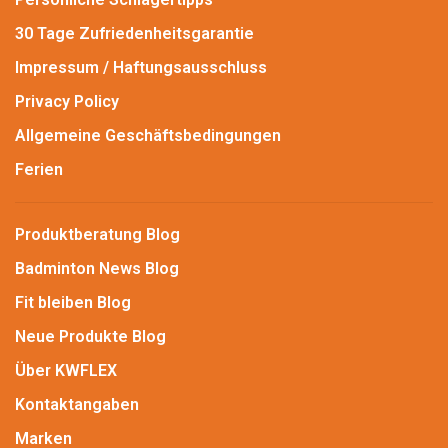
30 Tage Zufriedenheitsgarantie
Impressum / Haftungsausschluss
Privacy Policy
Allgemeine Geschäftsbedingungen
Ferien
Produktberatung Blog
Badminton News Blog
Fit bleiben Blog
Neue Produkte Blog
Über KWFLEX
Kontaktangaben
Marken