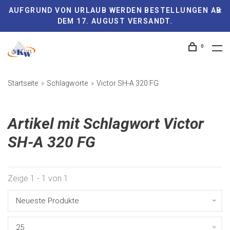
AUFGRUND VON URLAUB WERDEN BESTELLUNGEN AB
DEM 17. AUGUST VERSANDT.
0
Startseite
Schlagworte
Victor SH-A 320 FG
Artikel mit Schlagwort Victor
SH-A 320 FG
Zeige 1 - 1 von 1
Neueste Produkte
25