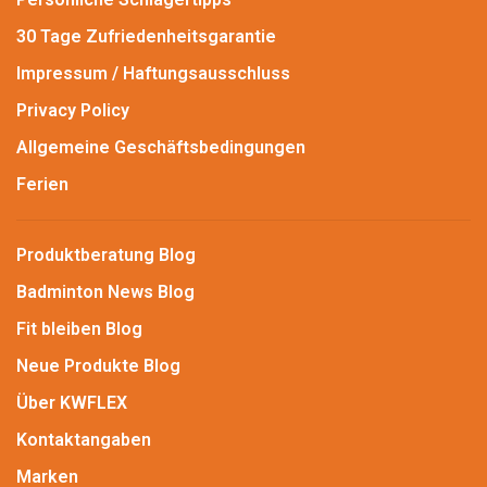
30 Tage Zufriedenheitsgarantie
Impressum / Haftungsausschluss
Privacy Policy
Allgemeine Geschäftsbedingungen
Ferien
Produktberatung Blog
Badminton News Blog
Fit bleiben Blog
Neue Produkte Blog
Über KWFLEX
Kontaktangaben
Marken