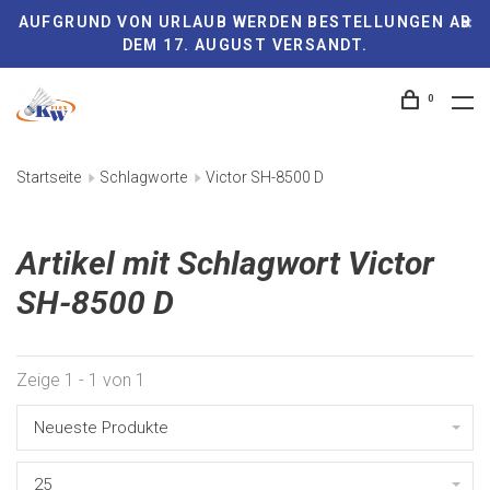
AUFGRUND VON URLAUB WERDEN BESTELLUNGEN AB
DEM 17. AUGUST VERSANDT.
0
Startseite
Schlagworte
Victor SH-8500 D
Artikel mit Schlagwort Victor
SH-8500 D
Zeige 1 - 1 von 1
Neueste Produkte
25