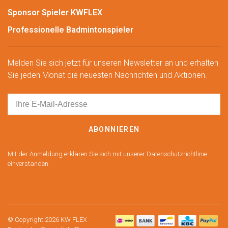
Sponsor Spieler KWFLEX
Professionelle Badmintonspieler
Melden Sie sich jetzt für unseren Newsletter an und erhalten
Sie jeden Monat die neuesten Nachrichten und Aktionen.
ABONNIEREN
Mit der Anmeldung erklären Sie sich mit unserer Datenschutzrichtlinie
einverstanden.
© Copyright 2026 KW FLEX