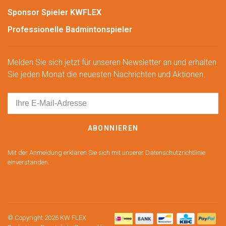
Sponsor Spieler KWFLEX
Professionelle Badmintonspieler
Melden Sie sich jetzt für unseren Newsletter an und erhalten
Sie jeden Monat die neuesten Nachrichten und Aktionen.
ABONNIEREN
Mit der Anmeldung erklären Sie sich mit unserer Datenschutzrichtlinie
einverstanden.
© Copyright 2026 KW FLEX