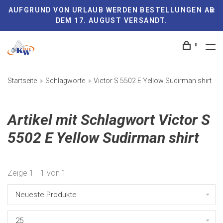
AUFGRUND VON URLAUB WERDEN BESTELLUNGEN AB
DEM 17. AUGUST VERSANDT.
0
Startseite
Schlagworte
Victor S 5502 E Yellow Sudirman shirt
Artikel mit Schlagwort Victor S
5502 E Yellow Sudirman shirt
Zeige 1 - 1 von 1
Neueste Produkte
25