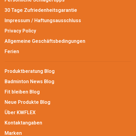
30 Tage Zufriedenheitsgarantie
Impressum / Haftungsausschluss
Privacy Policy
Allgemeine Geschäftsbedingungen
Ferien
Produktberatung Blog
Badminton News Blog
Fit bleiben Blog
Neue Produkte Blog
Über KWFLEX
Kontaktangaben
Marken