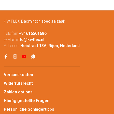
KW FLEX Badminton speciaalzaak
Telefon:
+31616501686
E-Mail:
info@kwflex.nl
Adresse:
Heistraat 13A, Rijen, Nederland
Versandkosten
Widerrufsrecht
Zahlen options
Häufig gestellte Fragen
Persönliche Schlägertipps