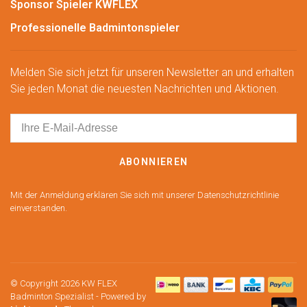
Sponsor Spieler KWFLEX
Professionelle Badmintonspieler
Melden Sie sich jetzt für unseren Newsletter an und erhalten
Sie jeden Monat die neuesten Nachrichten und Aktionen.
ABONNIEREN
Mit der Anmeldung erklären Sie sich mit unserer Datenschutzrichtlinie
einverstanden.
© Copyright 2026 KW FLEX
Badminton Spezialist
- Powered by