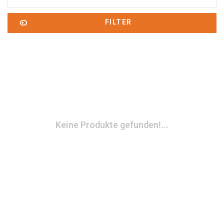
FILTER
Keine Produkte gefunden!...