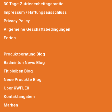
30 Tage Zufriedenheitsgarantie
Impressum / Haftungsausschluss
Privacy Policy
Allgemeine Geschäftsbedingungen
Ferien
Produktberatung Blog
Badminton News Blog
Fit bleiben Blog
Neue Produkte Blog
Über KWFLEX
Kontaktangaben
Marken