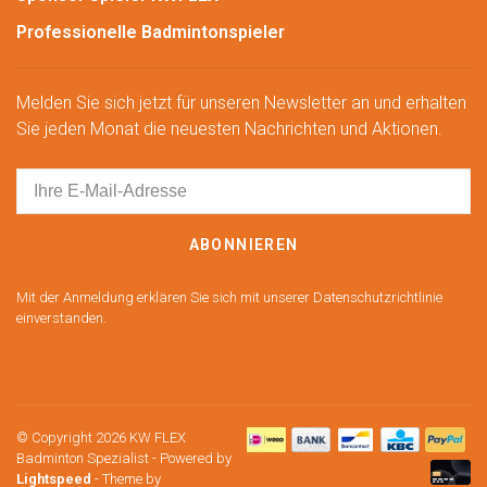
Professionelle Badmintonspieler
Melden Sie sich jetzt für unseren Newsletter an und erhalten
Sie jeden Monat die neuesten Nachrichten und Aktionen.
ABONNIEREN
Mit der Anmeldung erklären Sie sich mit unserer Datenschutzrichtlinie
einverstanden.
© Copyright 2026 KW FLEX
Badminton Spezialist
- Powered by
Lightspeed
- Theme by