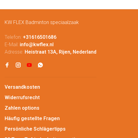
KW FLEX Badminton speciaalzaak
Telefon:
+31616501686
E-Mail:
info@kwflex.nl
Adresse:
Heistraat 13A, Rijen, Nederland
Versandkosten
Widerrufsrecht
Zahlen options
Häufig gestellte Fragen
Persönliche Schlägertipps