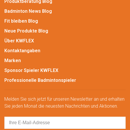
Produktberatung Blog
Badminton News Blog
Fit bleiben Blog
Neue Produkte Blog
Über KWFLEX
Kontaktangaben
Marken
Sponsor Spieler KWFLEX
Professionelle Badmintonspieler
Melden Sie sich jetzt für unseren Newsletter an und erhalten
Sie jeden Monat die neuesten Nachrichten und Aktionen.