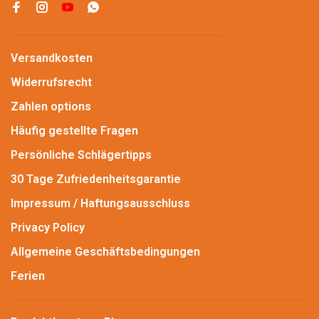
Versandkosten
Widerrufsrecht
Zahlen options
Häufig gestellte Fragen
Persönliche Schlägertipps
30 Tage Zufriedenheitsgarantie
Impressum / Haftungsausschluss
Privacy Policy
Allgemeine Geschäftsbedingungen
Ferien