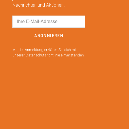
Nachrichten und Aktionen.
ABONNIEREN
Mit der Anmeldung erklären Sie sich mit
unserer Datenschutzrichtlinie einverstanden.