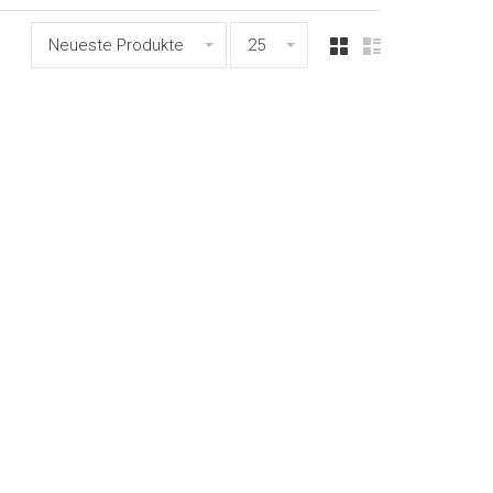
Neueste Produkte
25