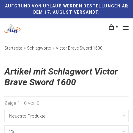
AUFGRUND VON URLAUB WERDEN BESTELLUNGEN AB
DEM 17. AUGUST VERSANDT.
0
Startseite
Schlagworte
Victor Brave Sword 1600
Artikel mit Schlagwort Victor
Brave Sword 1600
Zeige 1 - 0 von 0
Neueste Produkte
25