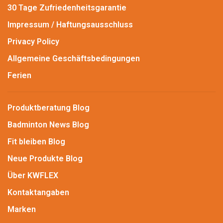
30 Tage Zufriedenheitsgarantie
Impressum / Haftungsausschluss
Privacy Policy
Allgemeine Geschäftsbedingungen
Ferien
Produktberatung Blog
Badminton News Blog
Fit bleiben Blog
Neue Produkte Blog
Über KWFLEX
Kontaktangaben
Marken