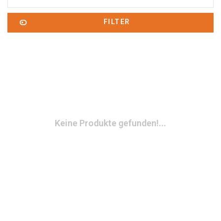
FILTER
Keine Produkte gefunden!...