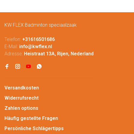
KW FLEX Badminton speciaalzaak
Telefon:
+31616501686
E-Mail:
info@kwflex.nl
Adresse:
Heistraat 13A, Rijen, Nederland
Versandkosten
Widerrufsrecht
Zahlen options
Häufig gestellte Fragen
Persönliche Schlägertipps