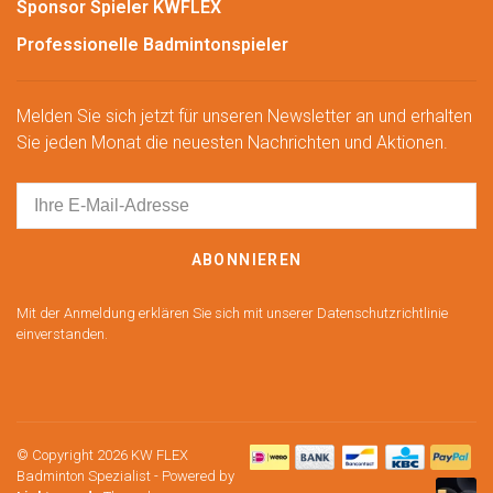
Sponsor Spieler KWFLEX
Professionelle Badmintonspieler
Melden Sie sich jetzt für unseren Newsletter an und erhalten
Sie jeden Monat die neuesten Nachrichten und Aktionen.
ABONNIEREN
Mit der Anmeldung erklären Sie sich mit unserer Datenschutzrichtlinie
einverstanden.
© Copyright 2026 KW FLEX
Badminton Spezialist
- Powered by