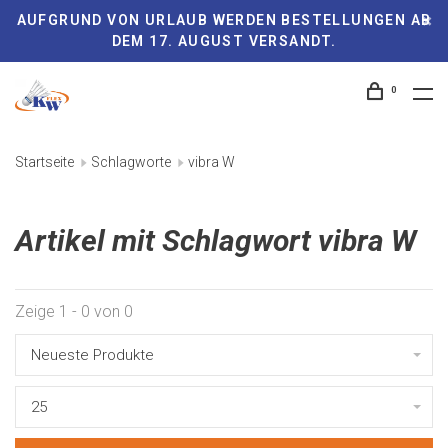
AUFGRUND VON URLAUB WERDEN BESTELLUNGEN AB
DEM 17. AUGUST VERSANDT.
0
Startseite
Schlagworte
vibra W
Artikel mit Schlagwort vibra W
Zeige 1 - 0 von 0
Neueste Produkte
25