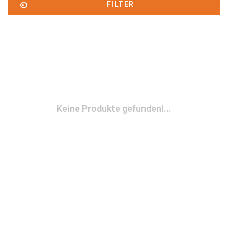
FILTER
Keine Produkte gefunden!...