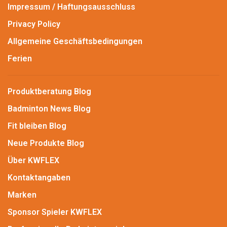
Impressum / Haftungsausschluss
Privacy Policy
Allgemeine Geschäftsbedingungen
Ferien
Produktberatung Blog
Badminton News Blog
Fit bleiben Blog
Neue Produkte Blog
Über KWFLEX
Kontaktangaben
Marken
Sponsor Spieler KWFLEX