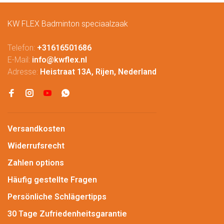
KW FLEX Badminton speciaalzaak
Telefon:
+31616501686
E-Mail:
info@kwflex.nl
Adresse:
Heistraat 13A, Rijen, Nederland
Versandkosten
Widerrufsrecht
Zahlen options
Häufig gestellte Fragen
Persönliche Schlägertipps
30 Tage Zufriedenheitsgarantie