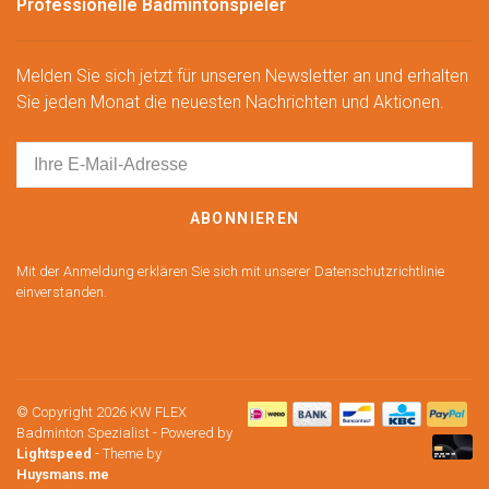
Professionelle Badmintonspieler
Melden Sie sich jetzt für unseren Newsletter an und erhalten
Sie jeden Monat die neuesten Nachrichten und Aktionen.
ABONNIEREN
Mit der Anmeldung erklären Sie sich mit unserer Datenschutzrichtlinie
einverstanden.
© Copyright 2026 KW FLEX
Badminton Spezialist
- Powered by
Lightspeed
- Theme by
Huysmans.me