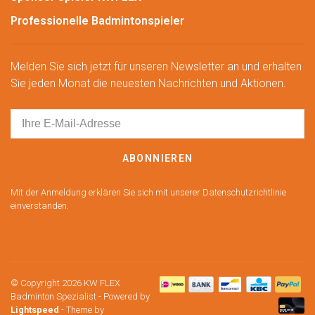
Professionelle Badmintonspieler
Melden Sie sich jetzt für unseren Newsletter an und erhalten
Sie jeden Monat die neuesten Nachrichten und Aktionen.
ABONNIEREN
Mit der Anmeldung erklären Sie sich mit unserer Datenschutzrichtlinie
einverstanden.
© Copyright 2026 KW FLEX
Badminton Spezialist
- Powered by
Lightspeed
- Theme by