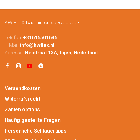
KW FLEX Badminton speciaalzaak
Telefon:
+31616501686
E-Mail:
info@kwflex.nl
Adresse:
Heistraat 13A, Rijen, Nederland
Versandkosten
Widerrufsrecht
Zahlen options
Häufig gestellte Fragen
Persönliche Schlägertipps