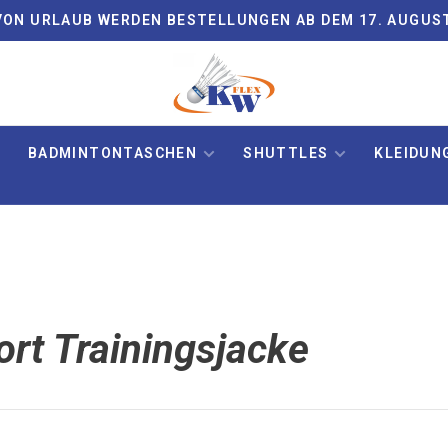
ON URLAUB WERDEN BESTELLUNGEN AB DEM 17. AUGUS
BADMINTONTASCHEN
SHUTTLES
KLEIDUN
ort Trainingsjacke