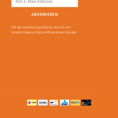
ABONNIEREN
Mit der Anmeldung erklären Sie sich mit
unserer Datenschutzrichtlinie einverstanden.