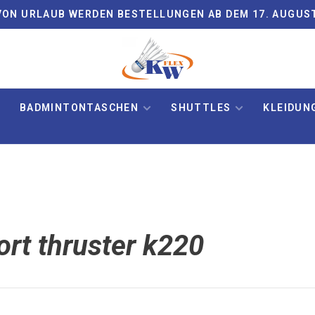
ON URLAUB WERDEN BESTELLUNGEN AB DEM 17. AUGUS
BADMINTONTASCHEN
SHUTTLES
KLEIDUN
ort thruster k220