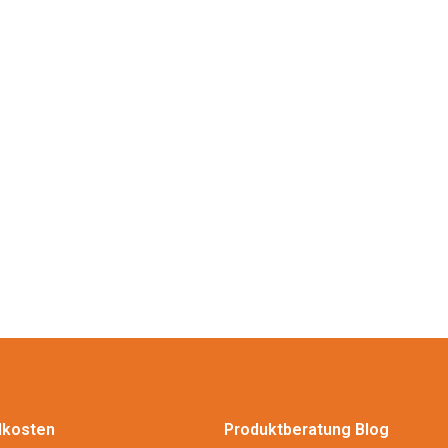
dkosten
Produktberatung Blog