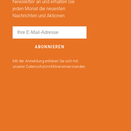
Newsletter an und erhalten Sie
jeden Monat die neuesten
Nachrichten und Aktionen.
ABONNIEREN
Mit der Anmeldung erklären Sie sich mit
unserer Datenschutzrichtlinie einverstanden.