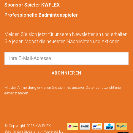
Sponsor Spieler KWFLEX
Professionelle Badmintonspieler
Melden Sie sich jetzt für unseren Newsletter an und erhalten
Sie jeden Monat die neuesten Nachrichten und Aktionen.
ABONNIEREN
Mit der Anmeldung erklären Sie sich mit unserer Datenschutzrichtlinie
einverstanden.
© Copyright 2026 KW FLEX
Badminton Spezialist
- Powered by