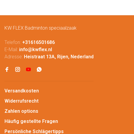
KW FLEX Badminton speciaalzaak
Telefon:
+31616501686
E-Mail:
info@kwflex.nl
Adresse:
Heistraat 13A, Rijen, Nederland
Versandkosten
Widerrufsrecht
Zahlen options
Häufig gestellte Fragen
Persönliche Schlägertipps