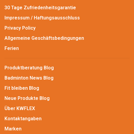
30 Tage Zufriedenheitsgarantie
Impressum / Haftungsausschluss
Privacy Policy
Allgemeine Geschäftsbedingungen
Ferien
Produktberatung Blog
Badminton News Blog
Fit bleiben Blog
Neue Produkte Blog
Über KWFLEX
Kontaktangaben
Marken