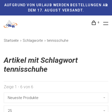
AUFGRUND VON URLAUB WERDEN BESTELLUNGEN AB
DEM 17. AUGUST VERSANDT.
0
Startseite
Schlagworte
tennisschuhe
Artikel mit Schlagwort
tennisschuhe
Zeige 1 - 6 von 6
Neueste Produkte
25