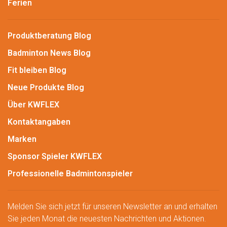
Ferien
Produktberatung Blog
Badminton News Blog
Fit bleiben Blog
Neue Produkte Blog
Über KWFLEX
Kontaktangaben
Marken
Sponsor Spieler KWFLEX
Professionelle Badmintonspieler
Melden Sie sich jetzt für unseren Newsletter an und erhalten
Sie jeden Monat die neuesten Nachrichten und Aktionen.