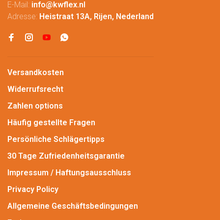
E-Mail:
info@kwflex.nl
Adresse:
Heistraat 13A, Rijen, Nederland
Versandkosten
Widerrufsrecht
Zahlen options
Häufig gestellte Fragen
Persönliche Schlägertipps
30 Tage Zufriedenheitsgarantie
Impressum / Haftungsausschluss
Privacy Policy
Allgemeine Geschäftsbedingungen