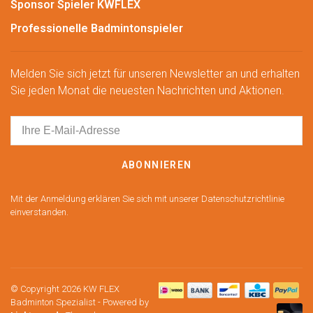
Sponsor Spieler KWFLEX
Professionelle Badmintonspieler
Melden Sie sich jetzt für unseren Newsletter an und erhalten
Sie jeden Monat die neuesten Nachrichten und Aktionen.
ABONNIEREN
Mit der Anmeldung erklären Sie sich mit unserer Datenschutzrichtlinie
einverstanden.
© Copyright 2026 KW FLEX
Badminton Spezialist
- Powered by