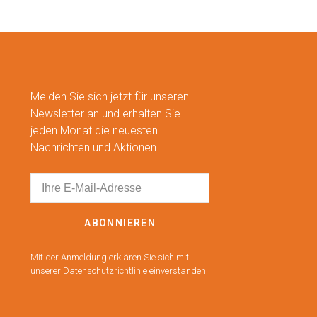
Melden Sie sich jetzt für unseren
Newsletter an und erhalten Sie
jeden Monat die neuesten
Nachrichten und Aktionen.
ABONNIEREN
Mit der Anmeldung erklären Sie sich mit
unserer Datenschutzrichtlinie einverstanden.