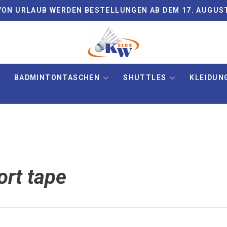
ON URLAUB WERDEN BESTELLUNGEN AB DEM 17. AUGUS
BADMINTONTASCHEN
SHUTTLES
KLEIDUN
ort tape