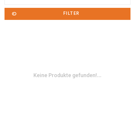
FILTER
Keine Produkte gefunden!...