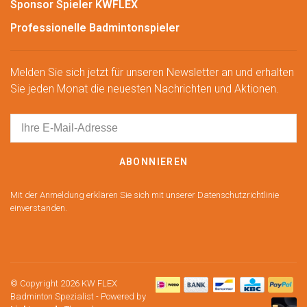
Sponsor Spieler KWFLEX
Professionelle Badmintonspieler
Melden Sie sich jetzt für unseren Newsletter an und erhalten
Sie jeden Monat die neuesten Nachrichten und Aktionen.
ABONNIEREN
Mit der Anmeldung erklären Sie sich mit unserer Datenschutzrichtlinie
einverstanden.
© Copyright 2026 KW FLEX
Badminton Spezialist
- Powered by