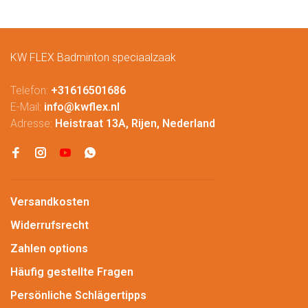
KW FLEX Badminton speciaalzaak
Telefon:
+31616501686
E-Mail:
info@kwflex.nl
Adresse:
Heistraat 13A, Rijen, Nederland
Versandkosten
Widerrufsrecht
Zahlen options
Häufig gestellte Fragen
Persönliche Schlägertipps