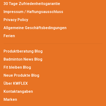
30 Tage Zufriedenheitsgarantie
Impressum / Haftungsausschluss
Privacy Policy
Allgemeine Geschäftsbedingungen
Ferien
Produktberatung Blog
Badminton News Blog
Fit bleiben Blog
Neue Produkte Blog
Über KWFLEX
Kontaktangaben
Marken