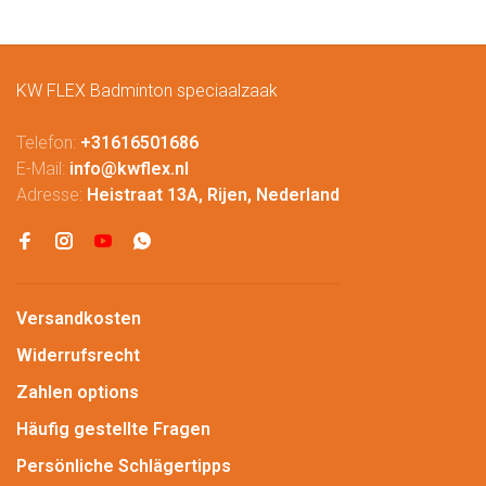
KW FLEX Badminton speciaalzaak
Telefon:
+31616501686
E-Mail:
info@kwflex.nl
Adresse:
Heistraat 13A, Rijen, Nederland
Versandkosten
Widerrufsrecht
Zahlen options
Häufig gestellte Fragen
Persönliche Schlägertipps