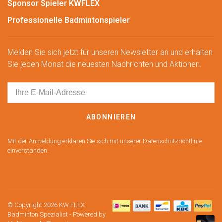
Sponsor Spieler KWFLEX
Professionelle Badmintonspieler
Melden Sie sich jetzt für unseren Newsletter an und erhalten
Sie jeden Monat die neuesten Nachrichten und Aktionen.
ABONNIEREN
Mit der Anmeldung erklären Sie sich mit unserer Datenschutzrichtlinie
einverstanden.
© Copyright 2026 KW FLEX
Badminton Spezialist
- Powered by