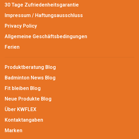
30 Tage Zufriedenheitsgarantie
Impressum / Haftungsausschluss
Privacy Policy
Allgemeine Geschäftsbedingungen
Ferien
Produktberatung Blog
Badminton News Blog
Fit bleiben Blog
Neue Produkte Blog
Über KWFLEX
Kontaktangaben
Marken