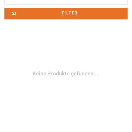
FILTER
Keine Produkte gefunden!...