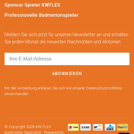
Sponsor Spieler KWFLEX
Professionelle Badmintonspieler
Melden Sie sich jetzt für unseren Newsletter an und erhalten
Sie jeden Monat die neuesten Nachrichten und Aktionen.
ABONNIEREN
Mit der Anmeldung erklären Sie sich mit unserer Datenschutzrichtlinie
einverstanden.
© Copyright 2026 KW FLEX
Badminton Spezialist
- Powered by