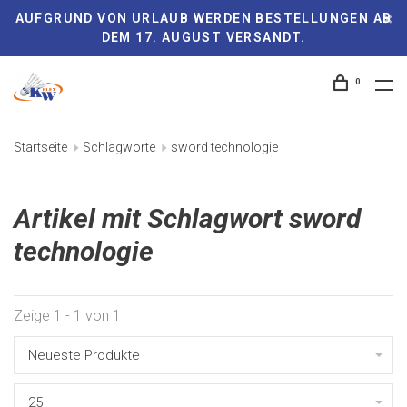
AUFGRUND VON URLAUB WERDEN BESTELLUNGEN AB
DEM 17. AUGUST VERSANDT.
0
Startseite
Schlagworte
sword technologie
Artikel mit Schlagwort sword
technologie
Zeige 1 - 1 von 1
Neueste Produkte
25