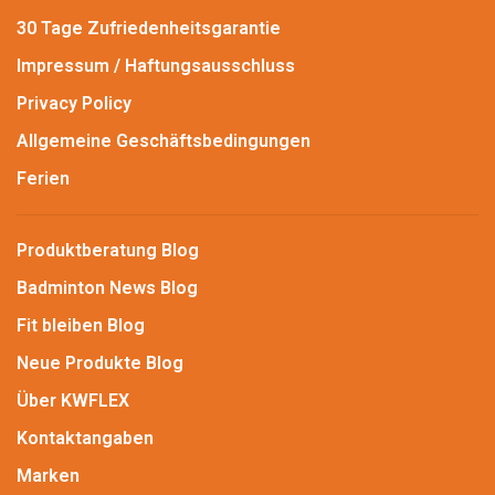
30 Tage Zufriedenheitsgarantie
Impressum / Haftungsausschluss
Privacy Policy
Allgemeine Geschäftsbedingungen
Ferien
Produktberatung Blog
Badminton News Blog
Fit bleiben Blog
Neue Produkte Blog
Über KWFLEX
Kontaktangaben
Marken