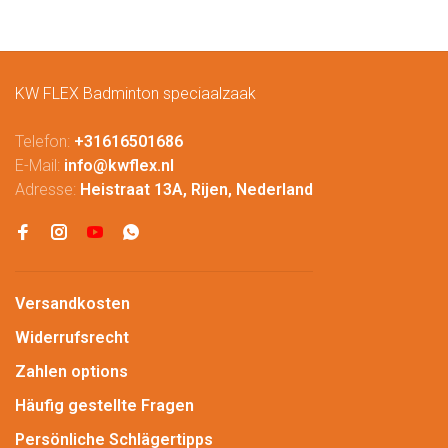
KW FLEX Badminton speciaalzaak
Telefon:
+31616501686
E-Mail:
info@kwflex.nl
Adresse:
Heistraat 13A, Rijen, Nederland
Versandkosten
Widerrufsrecht
Zahlen options
Häufig gestellte Fragen
Persönliche Schlägertipps