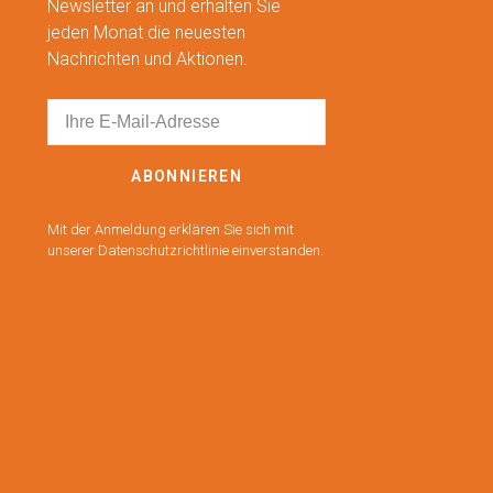
Newsletter an und erhalten Sie
jeden Monat die neuesten
Nachrichten und Aktionen.
ABONNIEREN
Mit der Anmeldung erklären Sie sich mit
unserer Datenschutzrichtlinie einverstanden.