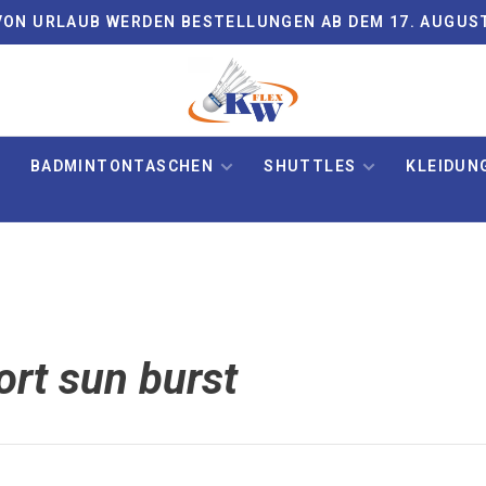
ON URLAUB WERDEN BESTELLUNGEN AB DEM 17. AUGUS
BADMINTONTASCHEN
SHUTTLES
KLEIDUN
ort sun burst