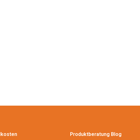
dkosten
Produktberatung Blog