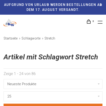
AUFGRUND VON URLAUB WERDEN BESTELLUNGEN AB
DEM 17. AUGUST VERSANDT.
0
Startseite
Schlagworte
Stretch
Artikel mit Schlagwort Stretch
Zeige 1 - 24 von 86
Neueste Produkte
25