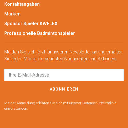
Kontaktangaben
Marken
Sponsor Spieler KWFLEX
Professionelle Badmintonspieler
Melden Sie sich jetzt für unseren Newsletter an und erhalten
Sie jeden Monat die neuesten Nachrichten und Aktionen.
ABONNIEREN
Mit der Anmeldung erklären Sie sich mit unserer Datenschutzrichtlinie
einverstanden.