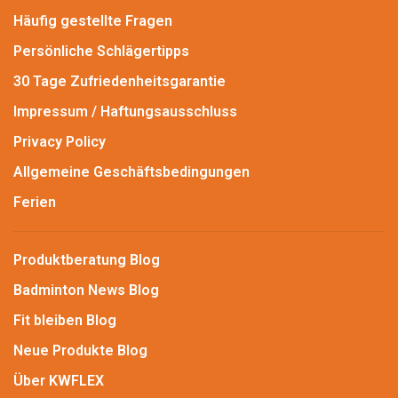
Häufig gestellte Fragen
Persönliche Schlägertipps
30 Tage Zufriedenheitsgarantie
Impressum / Haftungsausschluss
Privacy Policy
Allgemeine Geschäftsbedingungen
Ferien
Produktberatung Blog
Badminton News Blog
Fit bleiben Blog
Neue Produkte Blog
Über KWFLEX