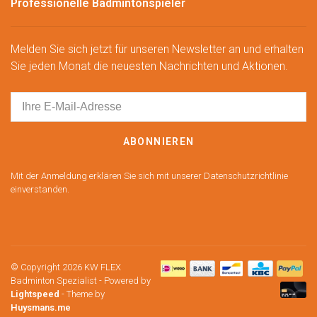
Professionelle Badmintonspieler
Melden Sie sich jetzt für unseren Newsletter an und erhalten
Sie jeden Monat die neuesten Nachrichten und Aktionen.
ABONNIEREN
Mit der Anmeldung erklären Sie sich mit unserer Datenschutzrichtlinie
einverstanden.
© Copyright 2026 KW FLEX
Badminton Spezialist
- Powered by
Lightspeed
- Theme by
Huysmans.me