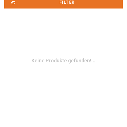
FILTER
Keine Produkte gefunden!...