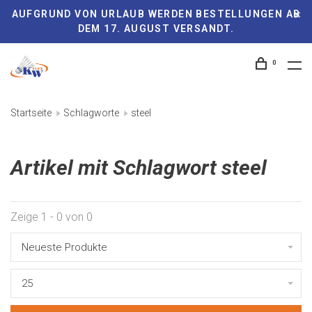
AUFGRUND VON URLAUB WERDEN BESTELLUNGEN AB
DEM 17. AUGUST VERSANDT.
0
Startseite
Schlagworte
steel
Artikel mit Schlagwort steel
Zeige 1 - 0 von 0
Neueste Produkte
25