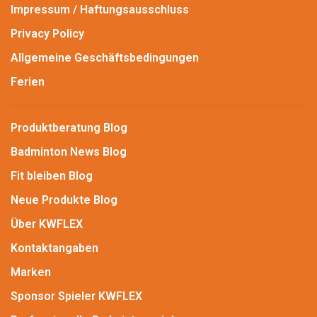
Impressum / Haftungsausschluss
Privacy Policy
Allgemeine Geschäftsbedingungen
Ferien
Produktberatung Blog
Badminton News Blog
Fit bleiben Blog
Neue Produkte Blog
Über KWFLEX
Kontaktangaben
Marken
Sponsor Spieler KWFLEX