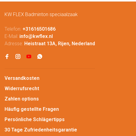
KW FLEX Badminton speciaalzaak
Telefon:
+31616501686
E-Mail:
info@kwflex.nl
Adresse:
Heistraat 13A, Rijen, Nederland
Versandkosten
Widerrufsrecht
Zahlen options
Häufig gestellte Fragen
Persönliche Schlägertipps
30 Tage Zufriedenheitsgarantie