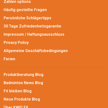
Zahlen options
Häufig gestellte Fragen
Persönliche Schlägertipps
30 Tage Zufriedenheitsgarantie
Impressum / Haftungsausschluss
Privacy Policy
Allgemeine Geschäftsbedingungen
Ferien
Produktberatung Blog
Badminton News Blog
Fit bleiben Blog
Neue Produkte Blog
Über KWFLEX