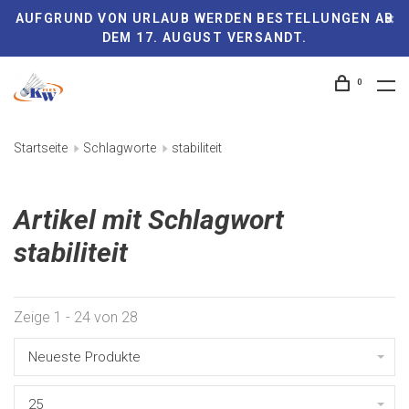
AUFGRUND VON URLAUB WERDEN BESTELLUNGEN AB
DEM 17. AUGUST VERSANDT.
0
Startseite
Schlagworte
stabiliteit
Artikel mit Schlagwort
stabiliteit
Zeige 1 - 24 von 28
Neueste Produkte
25