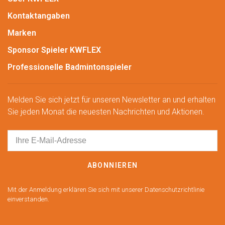
Kontaktangaben
Marken
Sponsor Spieler KWFLEX
Professionelle Badmintonspieler
Melden Sie sich jetzt für unseren Newsletter an und erhalten
Sie jeden Monat die neuesten Nachrichten und Aktionen.
ABONNIEREN
Mit der Anmeldung erklären Sie sich mit unserer Datenschutzrichtlinie
einverstanden.