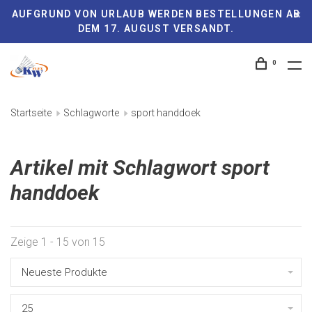
AUFGRUND VON URLAUB WERDEN BESTELLUNGEN AB
DEM 17. AUGUST VERSANDT.
0
Startseite
Schlagworte
sport handdoek
Artikel mit Schlagwort sport
handdoek
Zeige 1 - 15 von 15
Neueste Produkte
25