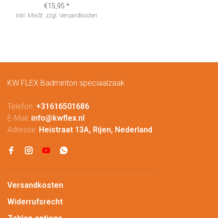
€15,95
*
Inkl. MwSt.
zzgl.
Versandkosten
KW FLEX Badminton speciaalzaak
Telefon:
+31616501686
E-Mail:
info@kwflex.nl
Adresse:
Heistraat 13A, Rijen, Nederland
Versandkosten
Widerrufsrecht