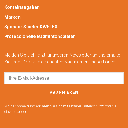
Kontaktangaben
Marken
Sponsor Spieler KWFLEX
Professionelle Badmintonspieler
Melden Sie sich jetzt für unseren Newsletter an und erhalten
Sie jeden Monat die neuesten Nachrichten und Aktionen.
ABONNIEREN
Mit der Anmeldung erklären Sie sich mit unserer Datenschutzrichtlinie
einverstanden.