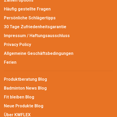
Zahlen options
Häufig gestellte Fragen
Persönliche Schlägertipps
30 Tage Zufriedenheitsgarantie
Impressum / Haftungsausschluss
Privacy Policy
Allgemeine Geschäftsbedingungen
Ferien
Produktberatung Blog
Badminton News Blog
Fit bleiben Blog
Neue Produkte Blog
Über KWFLEX