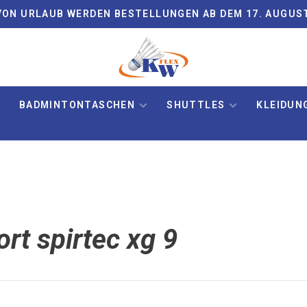
ON URLAUB WERDEN BESTELLUNGEN AB DEM 17. AUGUS
BADMINTONTASCHEN
SHUTTLES
KLEIDUN
rt spirtec xg 9