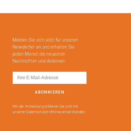
Melden Sie sich jetzt für unseren
Newsletter an und erhalten Sie
jeden Monat die neuesten
Nachrichten und Aktionen.
ABONNIEREN
Mit der Anmeldung erklären Sie sich mit
unserer Datenschutzrichtlinie einverstanden.