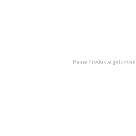
Keine Produkte gefunden!