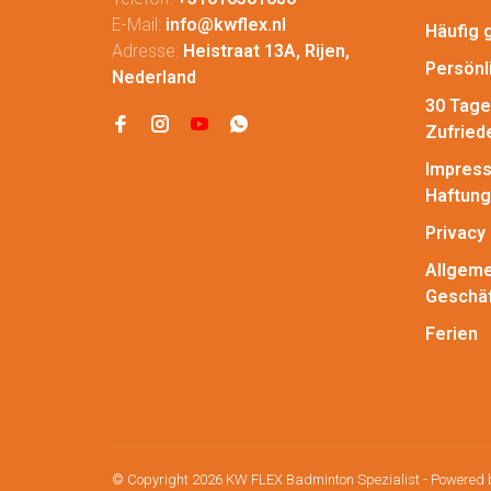
E-Mail:
info@kwflex.nl
Häufig 
Adresse:
Heistraat 13A, Rijen,
Persönl
Nederland
30 Tage
Zufried
Impress
Haftung
Privacy 
Allgeme
Geschä
Ferien
© Copyright 2026 KW FLEX Badminton Spezialist
- Powered