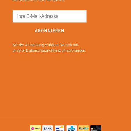
ABONNIEREN
Mit der Anmeldung erklären Sie sich mit
unserer Datenschutzrichtlinie einverstanden.