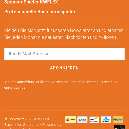
Sponsor Spieler KWFLEX
Professionelle Badmintonspieler
Melden Sie sich jetzt für unseren Newsletter an und erhalten
Sie jeden Monat die neuesten Nachrichten und Aktionen.
ABONNIEREN
Mit der Anmeldung erklären Sie sich mit unserer Datenschutzrichtlinie
einverstanden.
© Copyright 2026 KW FLEX
Badminton Spezialist
- Powered by