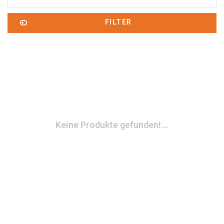
FILTER
Keine Produkte gefunden!...