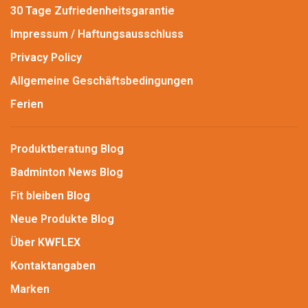
30 Tage Zufriedenheitsgarantie
Impressum / Haftungsausschluss
Privacy Policy
Allgemeine Geschäftsbedingungen
Ferien
Produktberatung Blog
Badminton News Blog
Fit bleiben Blog
Neue Produkte Blog
Über KWFLEX
Kontaktangaben
Marken