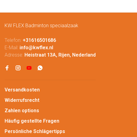
KW FLEX Badminton speciaalzaak
Telefon:
+31616501686
E-Mail:
info@kwflex.nl
Adresse:
Heistraat 13A, Rijen, Nederland
Versandkosten
Widerrufsrecht
Zahlen options
Häufig gestellte Fragen
Persönliche Schlägertipps