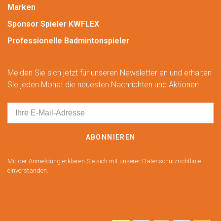
Marken
Sponsor Spieler KWFLEX
Professionelle Badmintonspieler
Melden Sie sich jetzt für unseren Newsletter an und erhalten
Sie jeden Monat die neuesten Nachrichten und Aktionen.
ABONNIEREN
Mit der Anmeldung erklären Sie sich mit unserer Datenschutzrichtlinie
einverstanden.