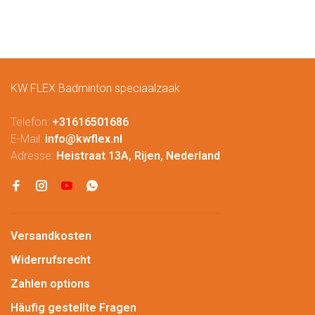
KW FLEX Badminton speciaalzaak
Telefon:
+31616501686
E-Mail:
info@kwflex.nl
Adresse:
Heistraat 13A, Rijen, Nederland
Versandkosten
Widerrufsrecht
Zahlen options
Häufig gestellte Fragen