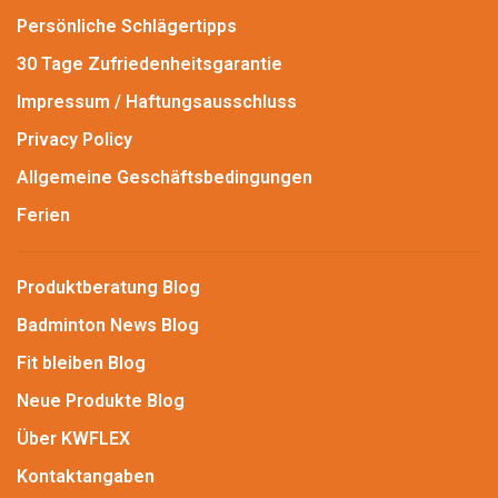
Persönliche Schlägertipps
30 Tage Zufriedenheitsgarantie
Impressum / Haftungsausschluss
Privacy Policy
Allgemeine Geschäftsbedingungen
Ferien
Produktberatung Blog
Badminton News Blog
Fit bleiben Blog
Neue Produkte Blog
Über KWFLEX
Kontaktangaben