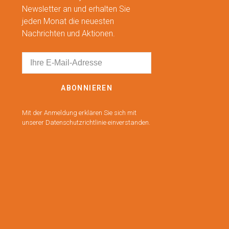
Newsletter an und erhalten Sie
jeden Monat die neuesten
Nachrichten und Aktionen.
ABONNIEREN
Mit der Anmeldung erklären Sie sich mit
unserer Datenschutzrichtlinie einverstanden.