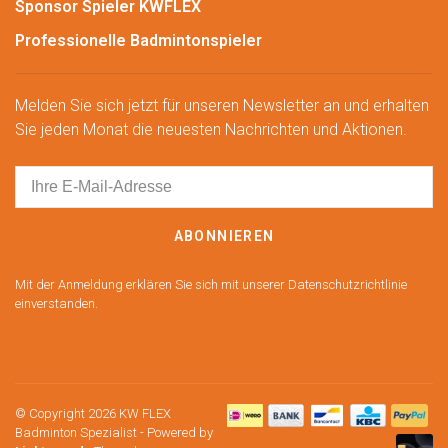
Sponsor Spieler KWFLEX
Professionelle Badmintonspieler
Melden Sie sich jetzt für unseren Newsletter an und erhalten
Sie jeden Monat die neuesten Nachrichten und Aktionen.
ABONNIEREN
Mit der Anmeldung erklären Sie sich mit unserer Datenschutzrichtlinie
einverstanden.
© Copyright 2026 KW FLEX
Badminton Spezialist
- Powered by