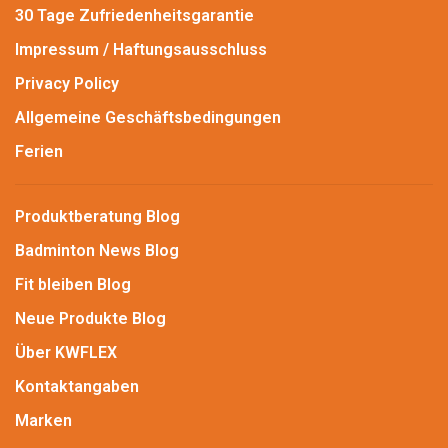
30 Tage Zufriedenheitsgarantie
Impressum / Haftungsausschluss
Privacy Policy
Allgemeine Geschäftsbedingungen
Ferien
Produktberatung Blog
Badminton News Blog
Fit bleiben Blog
Neue Produkte Blog
Über KWFLEX
Kontaktangaben
Marken