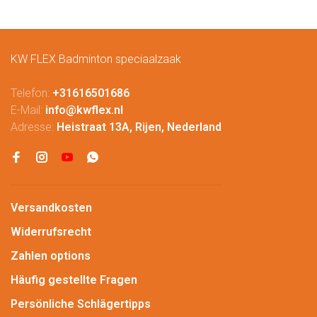
KW FLEX Badminton speciaalzaak
Telefon:
+31616501686
E-Mail:
info@kwflex.nl
Adresse:
Heistraat 13A, Rijen, Nederland
Versandkosten
Widerrufsrecht
Zahlen options
Häufig gestellte Fragen
Persönliche Schlägertipps