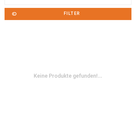
FILTER
Keine Produkte gefunden!...