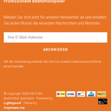
Professionelle Badmintonspieler
Melden Sie sich jetzt für unseren Newsletter an und erhalten
Sie jeden Monat die neuesten Nachrichten und Aktionen.
ABONNIEREN
Mit der Anmeldung erklären Sie sich mit unserer Datenschutzrichtlinie
einverstanden.
© Copyright 2026 KW FLEX
Badminton Spezialist
- Powered by
Lightspeed
- Theme by
Huysmans.me