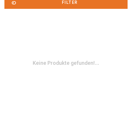
FILTER
Keine Produkte gefunden!...