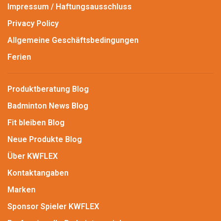
Impressum / Haftungsausschluss
Privacy Policy
Allgemeine Geschäftsbedingungen
Ferien
Produktberatung Blog
Badminton News Blog
Fit bleiben Blog
Neue Produkte Blog
Über KWFLEX
Kontaktangaben
Marken
Sponsor Spieler KWFLEX