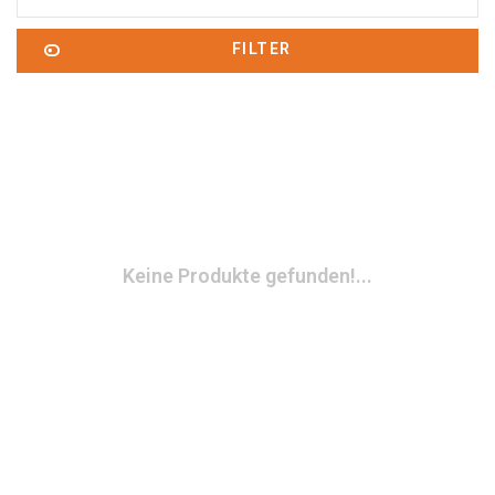
FILTER
Keine Produkte gefunden!...