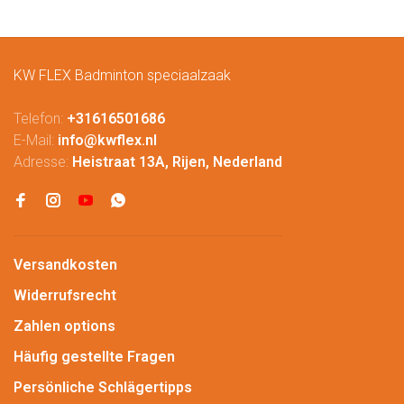
KW FLEX Badminton speciaalzaak
Telefon:
+31616501686
E-Mail:
info@kwflex.nl
Adresse:
Heistraat 13A, Rijen, Nederland
Versandkosten
Widerrufsrecht
Zahlen options
Häufig gestellte Fragen
Persönliche Schlägertipps