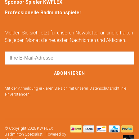
Sponsor Spieler KWFLEX
Professionelle Badmintonspieler
Melden Sie sich jetzt für unseren Newsletter an und erhalten
Sie jeden Monat die neuesten Nachrichten und Aktionen.
ABONNIEREN
Mit der Anmeldung erklären Sie sich mit unserer Datenschutzrichtlinie
einverstanden.
© Copyright 2026 KW FLEX
Badminton Spezialist
- Powered by