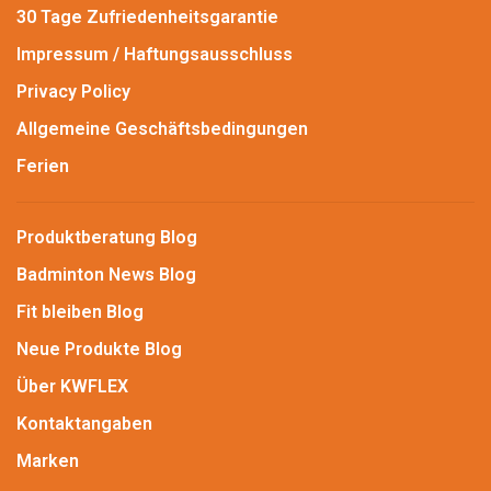
30 Tage Zufriedenheitsgarantie
Impressum / Haftungsausschluss
Privacy Policy
Allgemeine Geschäftsbedingungen
Ferien
Produktberatung Blog
Badminton News Blog
Fit bleiben Blog
Neue Produkte Blog
Über KWFLEX
Kontaktangaben
Marken